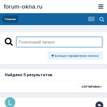
forum-okna.ru
Главная
Больше параметров поиска
Найдено 5 результатов
СОРТИРОВКА