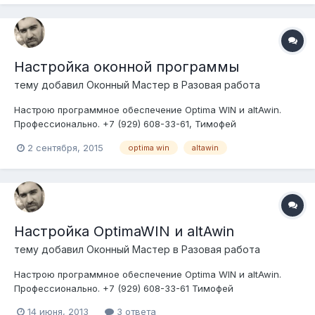
Настройка оконной программы
тему добавил
Оконный Мастер
в
Разовая работа
Настрою программное обеспечение Optima WIN и altAwin.
Профессионально. +7 (929) 608-33-61, Тимофей
2 сентября, 2015
optima win
altawin
Настройка OptimaWIN и altAwin
тему добавил
Оконный Мастер
в
Разовая работа
Настрою программное обеспечение Optima WIN и altAwin.
Профессионально. +7 (929) 608-33-61 Тимофей
14 июня, 2013
3 ответа