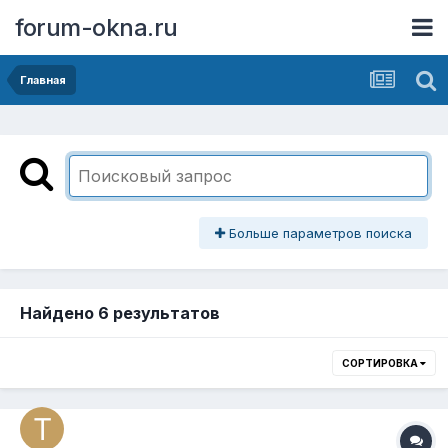
forum-okna.ru
Главная
Больше параметров поиска
Найдено 6 результатов
СОРТИРОВКА