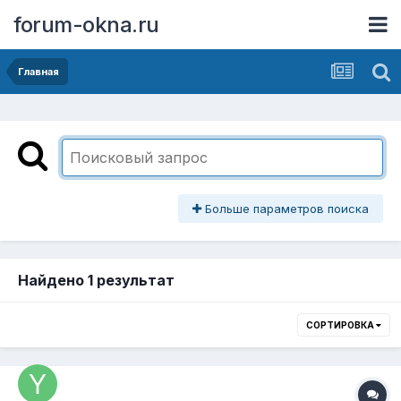
forum-okna.ru
Главная
Больше параметров поиска
Найдено 1 результат
СОРТИРОВКА