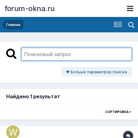
forum-okna.ru
Главная
Больше параметров поиска
Найдено 1 результат
СОРТИРОВКА