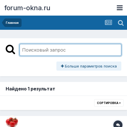
forum-okna.ru
Главная
Больше параметров поиска
Найдено 1 результат
СОРТИРОВКА