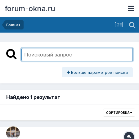
forum-okna.ru
Главная
Больше параметров поиска
Найдено 1 результат
СОРТИРОВКА