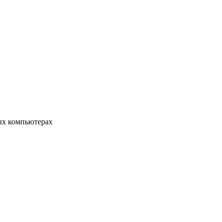
ых компьютерах