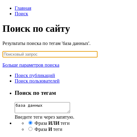
Главная
Поиск
Поиск по сайту
Результаты поиска по тегам 'база данных'.
Больше параметров поиска
Поиск публикаций
Поиск пользователей
Поиск по тегам
Введите теги через запятую.
Фраза
ИЛИ
теги
Фраза
И
теги