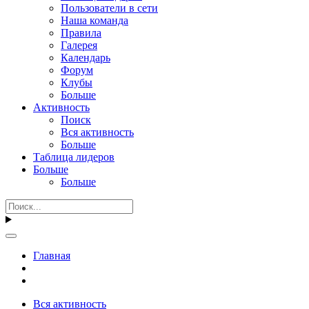
Пользователи в сети
Наша команда
Правила
Галерея
Календарь
Форум
Клубы
Больше
Активность
Поиск
Вся активность
Больше
Таблица лидеров
Больше
Больше
Главная
Вся активность