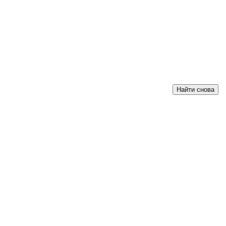
Найти снова