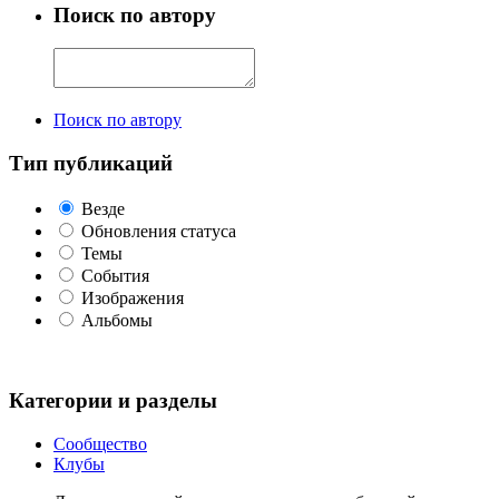
Поиск по автору
Поиск по автору
Тип публикаций
Везде
Обновления статуса
Темы
События
Изображения
Альбомы
Категории и разделы
Сообщество
Клубы