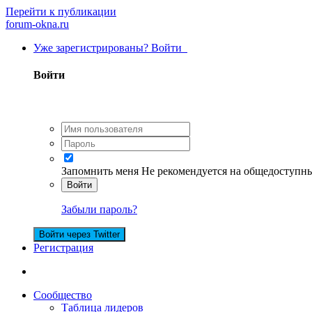
Перейти к публикации
forum-okna.ru
Уже зарегистрированы? Войти
Войти
Запомнить меня
Не рекомендуется на общедоступн
Войти
Забыли пароль?
Войти через Twitter
Регистрация
Сообщество
Таблица лидеров