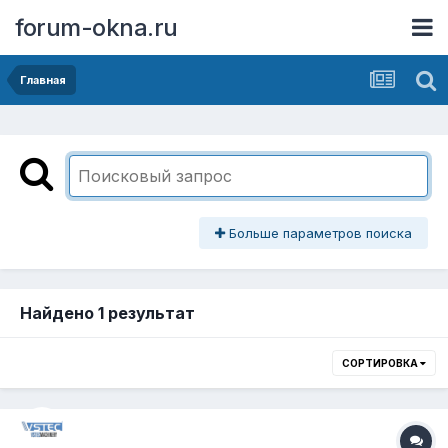
forum-okna.ru
Главная
Больше параметров поиска
Найдено 1 результат
СОРТИРОВКА