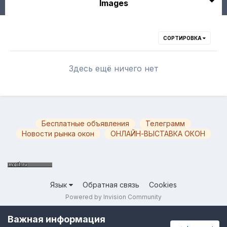
Images
СОРТИРОВКА
Здесь ещё ничего нет
Бесплатные объявления
Телеграмм
Новости рынка окон
ОНЛАЙН-ВЫСТАВКА ОКОН
Язык
Обратная связь
Cookies
Powered by Invision Community
Важная информация