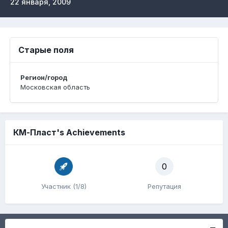
22 января, 2009
Старые поля
Регион/город
Московская область
КМ-Пласт's Achievements
0
Участник (1/8)
Репутация