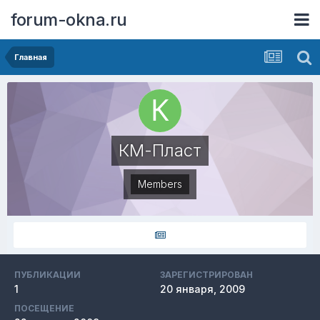
forum-okna.ru
Главная
КМ-Пласт
Members
ПУБЛИКАЦИИ
ЗАРЕГИСТРИРОВАН
1
20 января, 2009
ПОСЕЩЕНИЕ