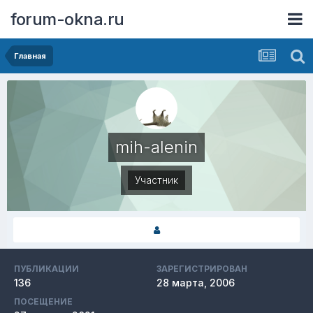
forum-okna.ru
Главная
mih-alenin
Участник
ПУБЛИКАЦИИ
ЗАРЕГИСТРИРОВАН
136
28 марта, 2006
ПОСЕЩЕНИЕ