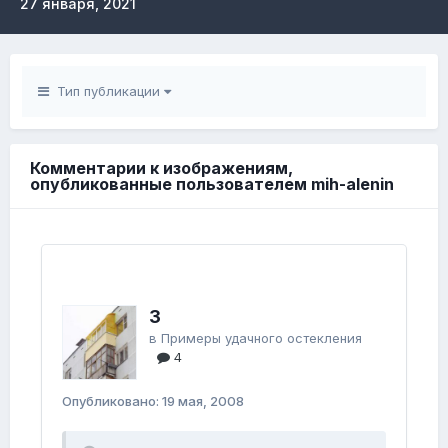
27 января, 2021
Тип публикации
Комментарии к изображениям,
опубликованные пользователем mih-alenin
3
в
Примеры удачного остекления
4
Опубликовано:
19 мая, 2008