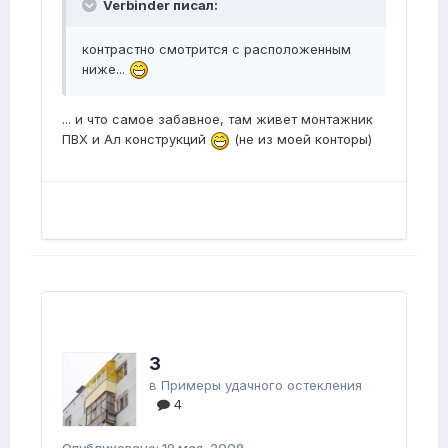
Verbinder писал:
контрастно смотрится с расположенным
ниже...
... и что самое забавное, там живет монтажник
ПВХ и Ал конструкций
(не из моей конторы)
3
в
Примеры удачного остекления
4