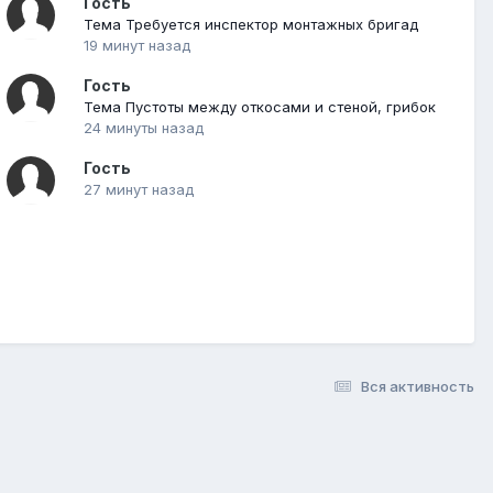
Гость
Тема Требуется инспектор монтажных бригад
19 минут назад
Гость
Тема Пустоты между откосами и стеной, грибок
24 минуты назад
Гость
27 минут назад
Вся активность