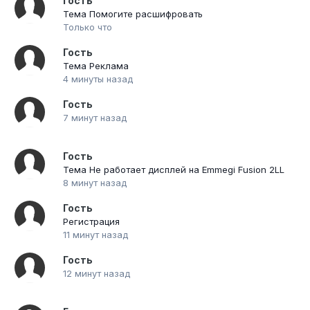
Гость
Тема Помогите расшифровать
Только что
Гость
Тема Реклама
4 минуты назад
Гость
7 минут назад
Гость
Тема Не работает дисплей на Emmegi Fusion 2LL
8 минут назад
Гость
Регистрация
11 минут назад
Гость
12 минут назад