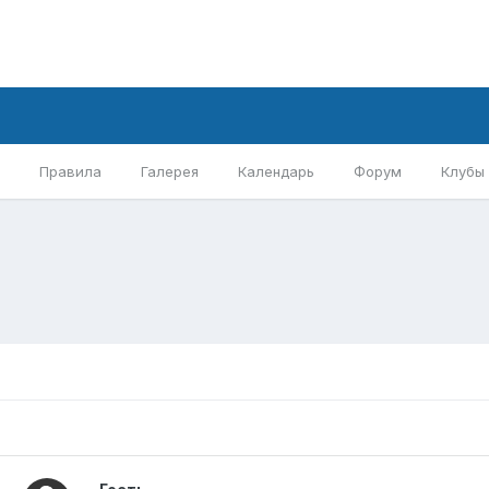
Правила
Галерея
Календарь
Форум
Клубы