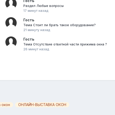
Гость
Раздел Любые вопросы
17 минут назад
Гость
Тема Стоит ли брать такое оборудование?
21 минуту назад
Гость
Тема Отсутствие ответной части прижима окна ?
26 минут назад
 окон
ОНЛАЙН-ВЫСТАВКА ОКОН