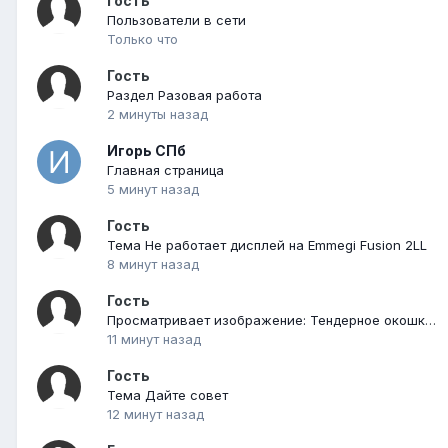
Гость
Пользователи в сети
Только что
Гость
Раздел Разовая работа
2 минуты назад
Игорь СПб
Главная страница
5 минут назад
Гость
Тема Не работает дисплей на Emmegi Fusion 2LL
8 минут назад
Гость
Просматривает изображение: Тендерное окошко в новостройке
11 минут назад
Гость
Тема Дайте совет
12 минут назад