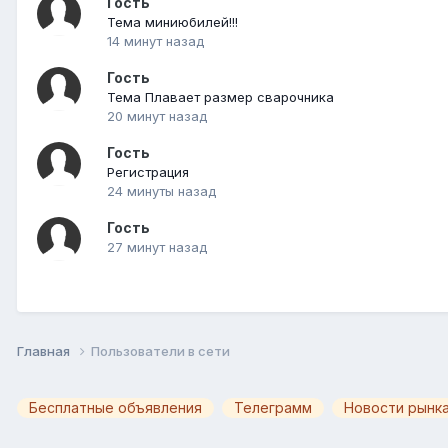
Гость
Тема миниюбилей!!!
14 минут назад
Гость
Тема Плавает размер сварочника
20 минут назад
Гость
Регистрация
24 минуты назад
Гость
27 минут назад
Главная
Пользователи в сети
Бесплатные объявления
Телеграмм
Новости рынка