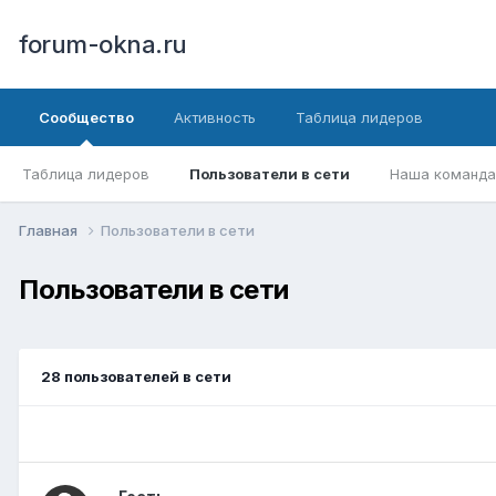
forum-okna.ru
Сообщество
Активность
Таблица лидеров
Таблица лидеров
Пользователи в сети
Наша команда
Главная
Пользователи в сети
Пользователи в сети
28 пользователей в сети