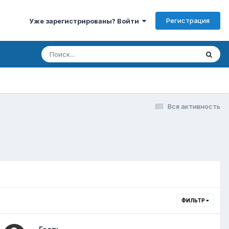
Регистрация
Уже зарегистрированы? Войти
Вся активность
ФИЛЬТР