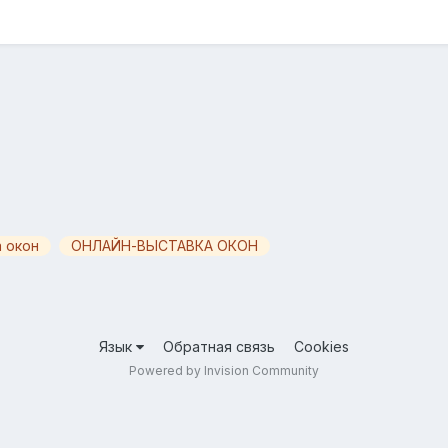
 окон
ОНЛАЙН-ВЫСТАВКА ОКОН
Язык
Обратная связь
Cookies
Powered by Invision Community