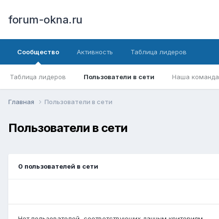
forum-okna.ru
Сообщество
Активность
Таблица лидеров
Таблица лидеров
Пользователи в сети
Наша команда
Главная
Пользователи в сети
Пользователи в сети
0 пользователей в сети
Нет пользователей, соответствующих данным критериям.