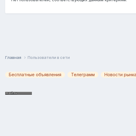
Главная
Пользователи в сети
Бесплатные объявления
Телеграмм
Новости рынка