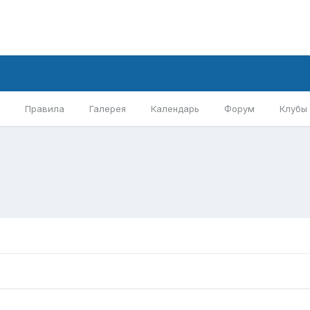
Правила
Галерея
Календарь
Форум
Клубы