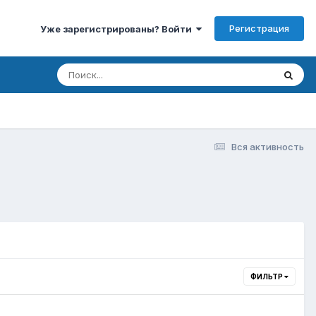
Регистрация
Уже зарегистрированы? Войти
Вся активность
ФИЛЬТР