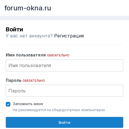
forum-okna.ru
Войти
У вас нет аккаунта?
Регистрация
Имя пользователя
ОБЯЗАТЕЛЬНО
Пароль
ОБЯЗАТЕЛЬНО
Запомнить меня
Не рекомендуется на общедоступных компьютерах
Войти