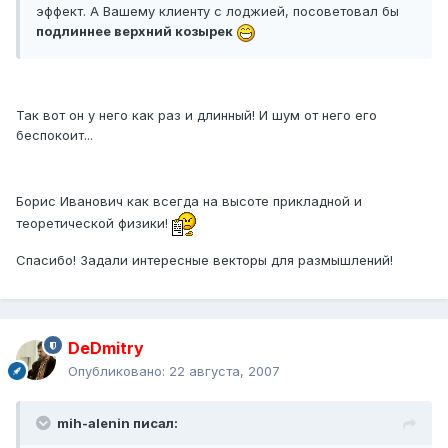
эффект. А Вашему клиенту с лоджией, посоветовал бы
подлиннее верхний козырек
Так вот он у него как раз и длинный! И шум от него его
беспокоит...
Борис Иванович как всегда на высоте прикладной и
теоретической физики!
Спасибо! Задали интересные векторы для размышлений!
DeDmitry
Опубликовано:
22 августа, 2007
mih-alenin писал: