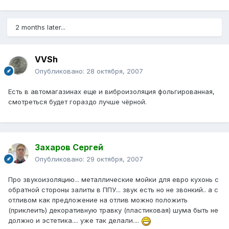
2 months later...
VVSh
Опубликовано:
28 октября, 2007
Есть в автомагазинах еще и виброизоляция фольгированная,
смотреться будет гораздо лучше чёрной.
Захаров Сергей
Опубликовано:
29 октября, 2007
Про звукоизоляцию... металлические мойки для евро кухонь с
обратной стороны залиты в ППУ... звук есть но не звонкий.. а с
отливом как предложение на отлив можно положить
(приклеить) декоративную травку (пластиковая) шума быть не
должно и эстетика.... уже так делали....