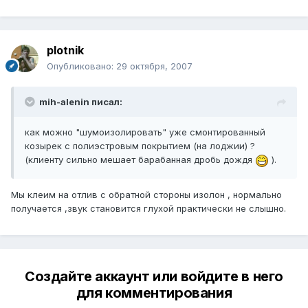
plotnik
Опубликовано:
29 октября, 2007
mih-alenin писал:
как можно "шумоизолировать" уже смонтированный
козырек с полиэстровым покрытием (на лоджии) ?
(клиенту сильно мешает барабанная дробь дождя
).
Мы клеим на отлив с обратной стороны изолон , нормально
получается ,звук становится глухой практически не слышно.
Создайте аккаунт или войдите в него
для комментирования