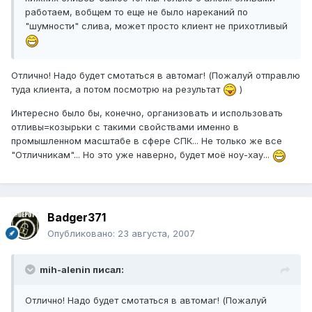
работаем, вобщем то еще не было нареканий по
"шумности" слива, может просто клиент не прихотливый
Отлично! Надо будет смотаться в автомаг! (Пожалуй отправлю
туда клиента, а потом посмотрю на результат
)
Интересно было бы, конечно, организовать и использовать
отливы=козырьки с такими свойствами именно в
промышленном масштабе в сфере СПК... Не только же все
"Отличникам"... Но это уже наверно, будет моё ноу-хау...
Badger371
Опубликовано:
23 августа, 2007
mih-alenin писал:
Отлично! Надо будет смотаться в автомаг! (Пожалуй