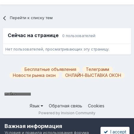
Перейти к списку тем
Сейчас на странице
0 пользователей
Нет пользователей, просматривающих эту страницу.
Бесплатные объявления
Телеграмм
Новости рынка окон
ОНЛАЙН-ВЫСТАВКА ОКОН
Язык
Обратная связь
Cookies
Powered by Invision Community
Важная информация
I accept
Условия и правила использования форума