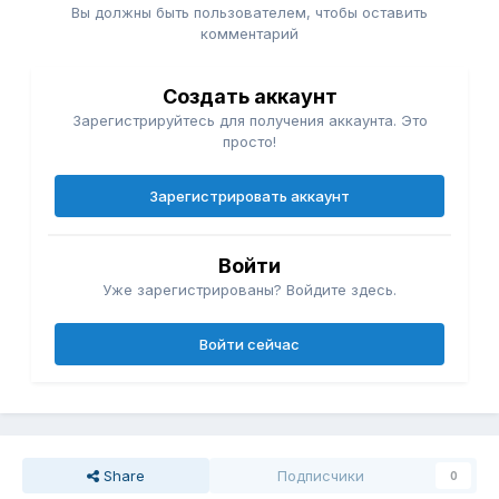
Вы должны быть пользователем, чтобы оставить
комментарий
Создать аккаунт
Зарегистрируйтесь для получения аккаунта. Это
просто!
Зарегистрировать аккаунт
Войти
Уже зарегистрированы? Войдите здесь.
Войти сейчас
Share
Подписчики
0