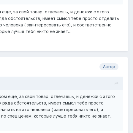
ом еще, за свой товар, отвечаешь, и денежки с этого
ряда обстоятельств, имеет смысл тебе просто отделить
о человека ( заинтересовать его), и соответственно
рые лучше тебя никто не знает...
Автор
ажом еще, за свой товар, отвечаешь, и денежки с этого
лу ряда обстоятельств, имеет смысл тебе просто
ачить на это человека ( заинтересовать его), и
о спец.ценам, которые лучше тебя никто не знает...