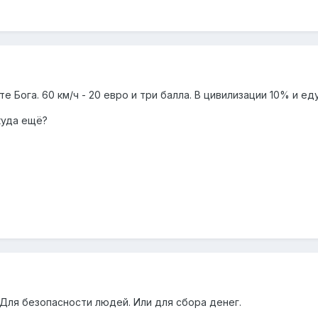
 Бога. 60 км/ч - 20 евро и три балла. В цивилизации 10% и еду
куда ещё?
 Для безопасности людей. Или для сбора денег.