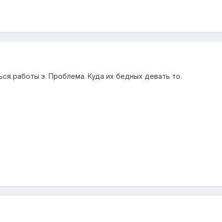
ься работы э. Проблема. Куда их бедных девать то.