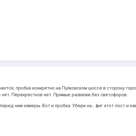
ается, пробка конкретно на Пулковском шоссе в сторону горо
 нет. Перекрестков нет. Прямые развязки без светофоров.
 перед ним камеры. Вот и пробка. Убери на... фиг этот пост и ка