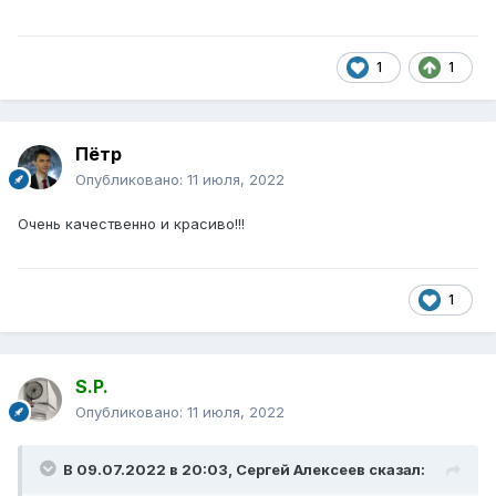
1
1
Пётр
Опубликовано:
11 июля, 2022
Очень качественно и красиво!!!
1
S.P.
Опубликовано:
11 июля, 2022
В 09.07.2022 в 20:03,
Сергей Алексеев
сказал: