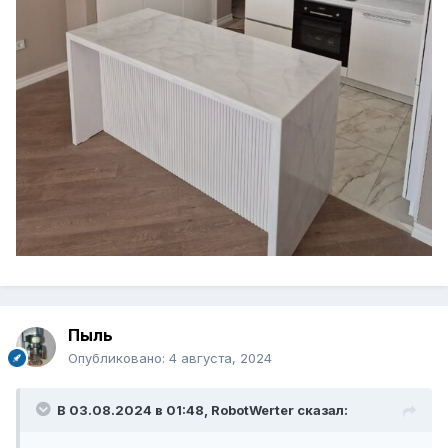
Пыль
Опубликовано:
4 августа, 2024
В 03.08.2024 в 01:48,
RobotWerter
сказал: