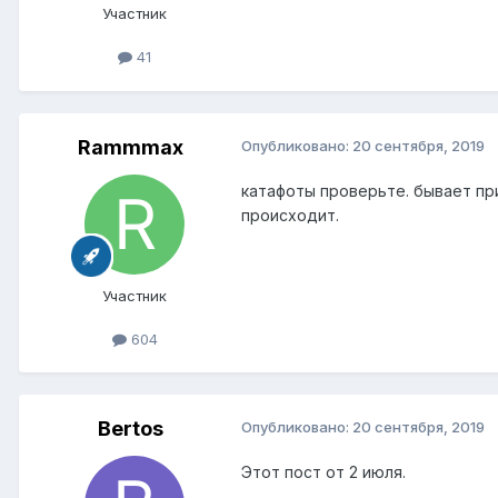
Участник
41
Rammmax
Опубликовано:
20 сентября, 2019
катафоты проверьте. бывает пр
происходит.
Участник
604
Bertos
Опубликовано:
20 сентября, 2019
Этот пост от 2 июля.