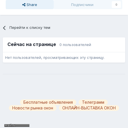
Share
Подписчики
0
Перейти к списку тем
Сейчас на странице
0 пользователей
Нет пользователей, просматривающих эту страницу.
Бесплатные объявления
Телеграмм
Новости рынка окон
ОНЛАЙН-ВЫСТАВКА ОКОН