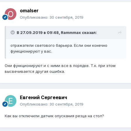
omalser
Опубликовано:
30 сентября, 2019
В 27.09.2019 в 09:48,
Rammmax
сказал:
отражатели светового барьера. Если они конечно
функционируют у вас.
Они функционируют и с ними все в порядке. Т.к. при этом
высвечивается другая ошибка.
Евгений Сергеевич
Опубликовано:
30 сентября, 2019
Как вы отключили датчик опускания резца на стол?