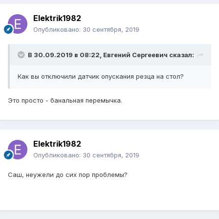
Elektrik1982
Опубликовано:
30 сентября, 2019
В 30.09.2019 в 08:22,
Евгений Сергеевич
сказал:
Как вы отключили датчик опускания резца на стол?
Это просто - банальная перемычка.
Elektrik1982
Опубликовано:
30 сентября, 2019
Саш, неужели до сих пор проблемы?