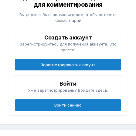
для комментирования
Вы должны быть пользователем, чтобы оставить
комментарий
Создать аккаунт
Зарегистрируйтесь для получения аккаунта. Это
просто!
Зарегистрировать аккаунт
Войти
Уже зарегистрированы? Войдите здесь.
Войти сейчас