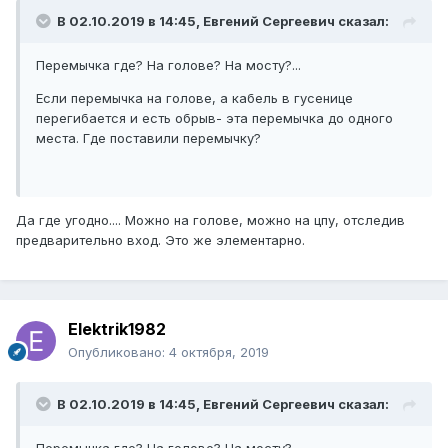
В 02.10.2019 в 14:45,
Евгений Сергеевич
сказал:
Перемычка где? На голове? На мосту?...
Если перемычка на голове, а кабель в гусенице
перегибается и есть обрыв- эта перемычка до одного
места. Где поставили перемычку?
Да где угодно.... Можно на голове, можно на цпу, отследив
предварительно вход. Это же элементарно.
Elektrik1982
Опубликовано:
4 октября, 2019
В 02.10.2019 в 14:45,
Евгений Сергеевич
сказал: