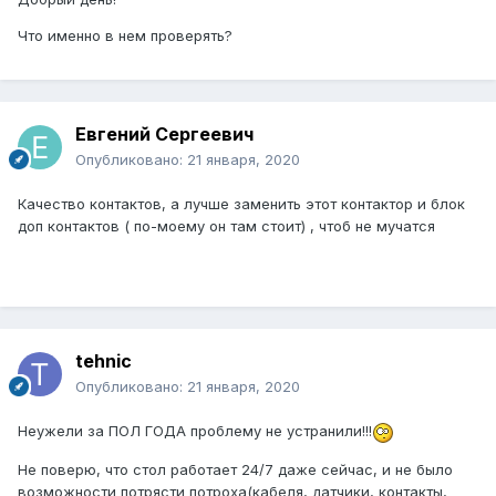
Что именно в нем проверять?
Евгений Сергеевич
Опубликовано:
21 января, 2020
Качество контактов, а лучше заменить этот контактор и блок
доп контактов ( по-моему он там стоит) , чтоб не мучатся
tehnic
Опубликовано:
21 января, 2020
Неужели за ПОЛ ГОДА проблему не устранили!!!
Не поверю, что стол работает 24/7 даже сейчас, и не было
возможности потрясти потроха(кабеля, датчики, контакты,