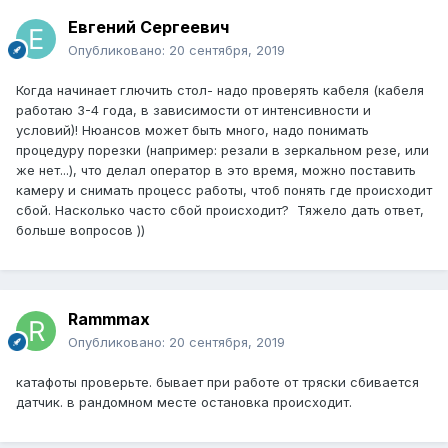
Евгений Сергеевич
Опубликовано:
20 сентября, 2019
Когда начинает глючить стол- надо проверять кабеля (кабеля
работаю 3-4 года, в зависимости от интенсивности и
условий)! Нюансов может быть много, надо понимать
процедуру порезки (например: резали в зеркальном резе, или
же нет...), что делал оператор в это время, можно поставить
камеру и снимать процесс работы, чтоб понять где происходит
сбой. Насколько часто сбой происходит? Тяжело дать ответ,
больше вопросов ))
Rammmax
Опубликовано:
20 сентября, 2019
катафоты проверьте. бывает при работе от тряски сбивается
датчик. в рандомном месте остановка происходит.