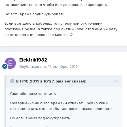
останавливать стол чтобы все досконально проверять.
Но есть время подискутировать.
Если все дело в кабелях, то почему при отключении
опускания резца, а также при снятии LowE стол еще ни разу
не встал за эти несколько месяцев?
Elektrik1982
Опубликовано:
17 октября, 2019
В 17.10.2019 в 10:27,
omalser
сказал:
Спасибо всем за ответы.
Совершенно не было времени отвечать, ровно как и
останавливать стол чтобы все досконально проверять.
Но есть время подискутировать.