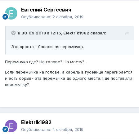
Евгений Сергеевич
Опубликовано:
2 октября, 2019
В 30.09.2019 в 12:15,
Elektrik1982
сказал:
Это просто - банальная перемычка.
Перемычка где? На голове? На мосту?...
Если перемычка на голове, а кабель в гусенице перегибается
и есть обрыв- эта перемычка до одного места. Где поставили
перемычку?
Elektrik1982
Опубликовано:
4 октября, 2019