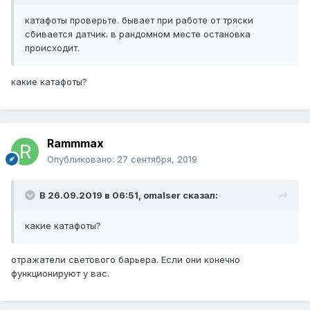
катафоты проверьте. бывает при работе от тряски
сбивается датчик. в рандомном месте остановка
происходит.
какие катафоты?
Rammmax
Опубликовано:
27 сентября, 2019
В 26.09.2019 в 06:51,
omalser
сказал:
какие катафоты?
отражатели светового барьера. Если они конечно
функционируют у вас.