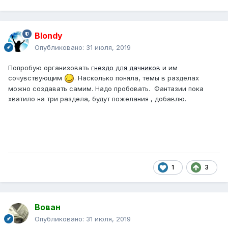
Blondy
Опубликовано:
31 июля, 2019
Попробую организовать
гнездо для дачников
и им
сочувствующим
. Насколько поняла, темы в разделах
можно создавать самим. Надо пробовать. Фантазии пока
хватило на три раздела, будут пожелания , добавлю.
1
3
Вован
Опубликовано:
31 июля, 2019