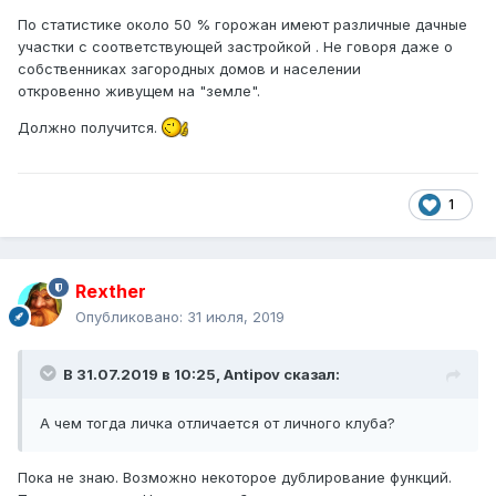
По статистике около 50 % горожан имеют различные дачные
участки с соответствующей застройкой . Не говоря даже о
собственниках загородных домов и населении
откровенно живущем на "земле".
Должно получится.
1
Rexther
Опубликовано:
31 июля, 2019
В 31.07.2019 в 10:25,
Antipov
сказал:
А чем тогда личка отличается от личного
клуба
?
Пока не знаю. Возможно некоторое дублирование функций.