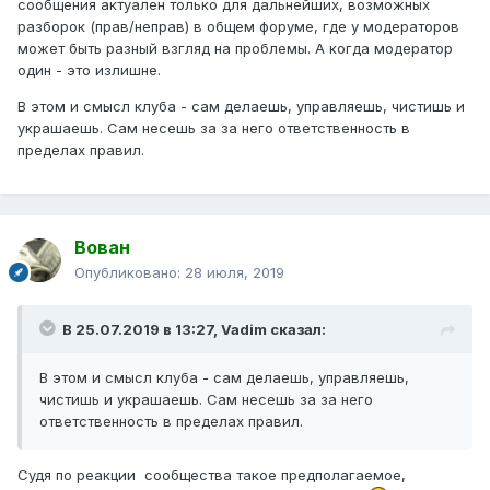
сообщения актуален только для дальнейших, возможных
разборок (прав/неправ) в общем форуме, где у модераторов
может быть разный взгляд на проблемы. А когда модератор
один - это излишне.
В этом и смысл клуба - сам делаешь, управляешь, чистишь и
украшаешь. Сам несешь за за него ответственность в
пределах правил.
Вован
Опубликовано:
28 июля, 2019
В 25.07.2019 в 13:27,
Vadim
сказал:
В этом и смысл клуба - сам делаешь, управляешь,
чистишь и украшаешь. Сам несешь за за него
ответственность в пределах правил.
Судя по реакции сообщества такое предполагаемое,