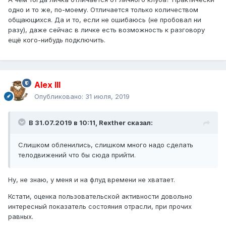
одно и то же, по-моему. Отличается только количеством
общающихся. Да и то, если не ошибаюсь (не пробовал ни
разу), даже сейчас в личке есть возможность к разговору
ещё кого-нибудь подключить.
Alex IlI
Опубликовано:
31 июля, 2019
В 31.07.2019 в 10:11,
Rexther
сказал:
Слишком обленились, слишком много надо сделать
телодвижений что бы сюда прийти.
Ну, не знаю, у меня и на флуд времени не хватает.
Кстати, оценка пользовательской активности довольно
интересный показатель состояния отрасли, при прочих
равных.