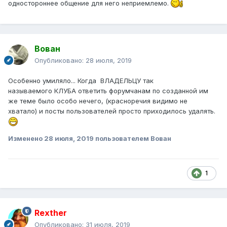
одностороннее общение для него неприемлемо.
Вован
Опубликовано:
28 июля, 2019
Особенно умиляло... Когда ВЛАДЕЛЬЦУ так
называемого КЛУБА ответить форумчанам по созданной им
же теме было особо нечего, (красноречия видимо не
хватало) и посты пользователей просто приходилось удалять.
Изменено
28 июля, 2019
пользователем Вован
1
Rexther
Опубликовано:
31 июля, 2019