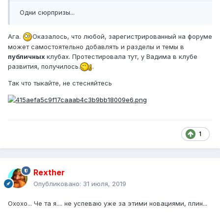
Одни сюрпризы...
Ага.
Оказалось, что любой, зарегистрированный на форуме
может самостоятельно добавлять и разделы и темы в
публичных
клубах. Протестировала тут, у Вадима в клубе
развития, получилось.
.
Так что тыкайте, не стесняйтесь
1
Rexther
Опубликовано:
31 июля, 2019
Охохо... Че та я.... не успеваю уже за этими новациями, плин...