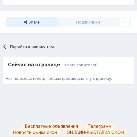
Share
Подписчики
0
Перейти к списку тем
Сейчас на странице
0 пользователей
Нет пользователей, просматривающих эту страницу.
Бесплатные объявления
Телеграмм
Новости рынка окон
ОНЛАЙН-ВЫСТАВКА ОКОН