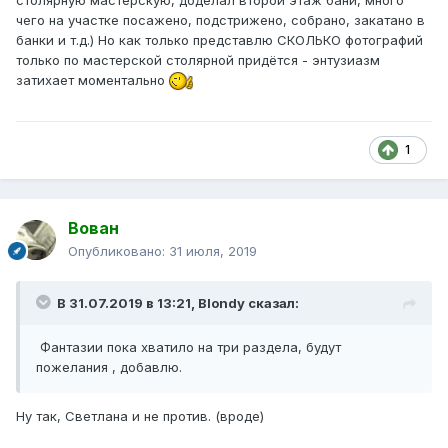
чего на участке посажено, подстрижено, собрано, закатано в
банки и т.д.) Но как только представлю СКОЛЬКО фотографий
только по мастерской столярной придётся - энтузиазм
затихает моментально
1
Вован
Опубликовано:
31 июля, 2019
В 31.07.2019 в 13:21,
Blondy
сказал:
Фантазии пока хватило на три раздела, будут
пожелания , добавлю.
Ну так, Светлана и не против. (вроде)