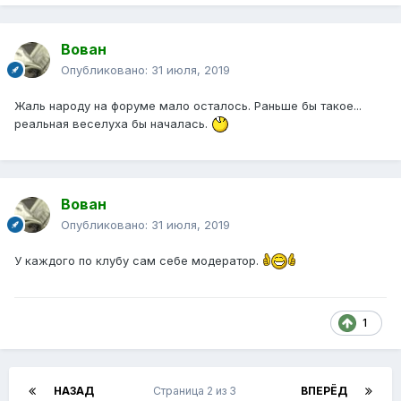
Вован
Опубликовано:
31 июля, 2019
Жаль народу на форуме мало осталось. Раньше бы такое...
реальная веселуха бы началась.
Вован
Опубликовано:
31 июля, 2019
У каждого по клубу сам себе модератор.
1
НАЗАД
Страница 2 из 3
ВПЕРЁД