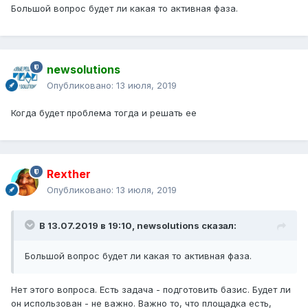
Большой вопрос будет ли какая то активная фаза.
newsolutions
Опубликовано:
13 июля, 2019
Когда будет проблема тогда и решать ее
Rexther
Опубликовано:
13 июля, 2019
В 13.07.2019 в 19:10,
newsolutions
сказал:
Большой вопрос будет ли какая то активная фаза.
Нет этого вопроса. Есть задача - подготовить базис. Будет ли
он использован - не важно. Важно то, что площадка есть,