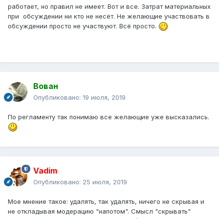
работает, но правил не имеет. Вот и все. Затрат материальных
при обсуждении ни кто не несёт. Не желающие участвовать в
обсуждении просто не участвуют. Всё просто.
Вован
Опубликовано:
19 июля, 2019
По регламенту так понимаю все желающие уже высказались.
Vadim
Опубликовано:
25 июля, 2019
Мое мнение такое: удалять, так удалять, ничего не скрывая и
не откладывая модерацию "напотом". Смысл "скрывать"