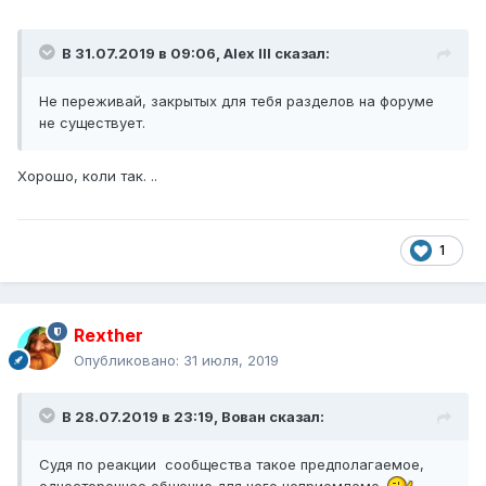
В 31.07.2019 в 09:06,
Alex IlI
сказал:
Не переживай, закрытых для тебя разделов на форуме
не существует.
Хорошо, коли так. ..
1
Rexther
Опубликовано:
31 июля, 2019
В 28.07.2019 в 23:19,
Вован
сказал:
Судя по реакции сообщества такое предполагаемое,
одностороннее общение для него неприемлемо.