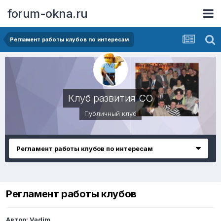
forum-okna.ru
Регламент работы клубов по интересам
Клуб развития СО
Публичный клуб
Регламент работы клубов по интересам
Регламент работы клубов
Автор:
Vadim