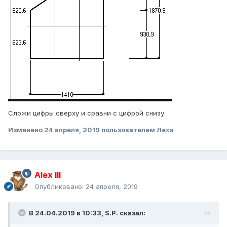
Сложи цифры сверху и сравни с цифрой снизу.
Изменено
24 апреля, 2019
пользователем Леха
Alex IlI
Опубликовано:
24 апреля, 2019
В 24.04.2019 в 10:33,
S.P.
сказал: