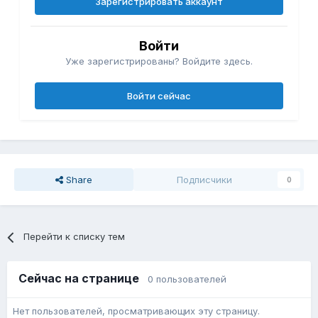
Зарегистрировать аккаунт
Войти
Уже зарегистрированы? Войдите здесь.
Войти сейчас
Share
Подписчики
0
Перейти к списку тем
Сейчас на странице
0 пользователей
Нет пользователей, просматривающих эту страницу.