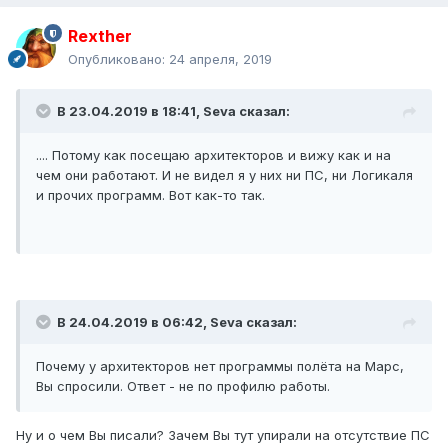
Rexther
Опубликовано:
24 апреля, 2019
В 23.04.2019 в 18:41,
Seva
сказал:
.... Потому как посещаю архитекторов и вижу как и на
чем они работают. И не видел я у них ни ПС, ни Логикаля
и прочих программ. Вот как-то так.
В 24.04.2019 в 06:42,
Seva
сказал:
Почему у архитекторов нет программы полёта на Марс,
Вы спросили. Ответ - не по профилю работы.
Ну и о чем Вы писали? Зачем Вы тут упирали на отсутствие ПС