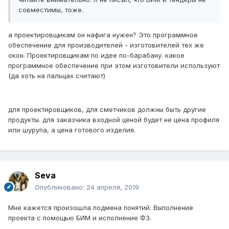
совместимы, тоже.
а проектировщикам он нафига нужен? Это программное
обеспечение для производителей - изготовителей тех же
окон. Проектировщикам по идее по-барабану. какое
программное обеспечение при этом изготовители используют
(да хоть на пальцах считают)
для проектировщиков, для сметчиков должны быть другие
продукты. для заказчика входной ценой будет не цена профиля
или шурупа, а цена готового изделия.
Seva
Опубликовано:
24 апреля, 2019
Мне кажется произошла подмена понятий. Выполнение
проекта с помощью БИМ и исполнение ФЗ.