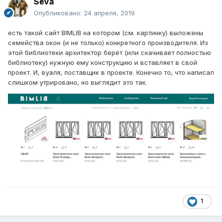
Seva
Опубликовано:
24 апреля, 2019
есть такой сайт BIMLIB на котором (см. картинку) выложены
семейства окон (и не только) конкретного производителя. Из
этой библиотеки архитектор берёт (или скачивает полностью
библиотеку) нужную ему конструкцию и вставляет в свой
проект. И, вуаля, поставщик в проекте. Конечно то, что написал
слишком утрировано, но выглядит это так.
1