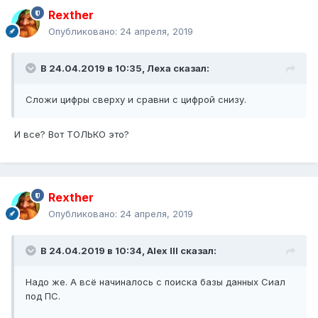
Rexther
Опубликовано:
24 апреля, 2019
В 24.04.2019 в 10:35,
Леха
сказал:
Сложи цифры
сверху и сравни
с цифрой снизу.
И все? Вот ТОЛЬКО это?
Rexther
Опубликовано:
24 апреля, 2019
В 24.04.2019 в 10:34,
Alex IlI
сказал:
Надо же. А всё начиналось с поиска базы данных Сиал
под ПС.