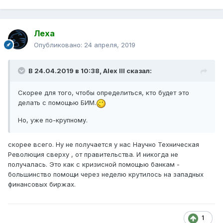
Леха
Опубликовано:
24 апреля, 2019
В 24.04.2019 в 10:38,
Alex IlI
сказал:
Скорее для того, чтобы определиться, кто будет это
делать с помощью БИМ.
Но, уже по-крупному.
скорее всего. Ну не получается у нас Научно Техническая
Революция сверху , от правительства. И никогда не
получалась. Это как с кризисной помощью банкам -
большинство помощи через неделю крутилось на западных
финансовых биржах.
1