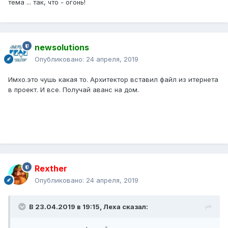
тема ... так, что - огонь!
newsolutions
Опубликовано:
24 апреля, 2019
Имхо.это чушь какая то. Архитектор вставил файл из итернета
в проект. И все. Получай аванс на дом.
Rexther
Опубликовано:
24 апреля, 2019
В 23.04.2019 в 19:15,
Леха
сказал: