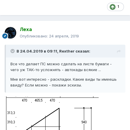
1
Леха
Опубликовано:
24 апреля, 2019
В 24.04.2019 в 09:11,
Rexther
сказал:
Все что делает ПС можно сделать на листе бумаги -
чего уж ТАК-то усложнять - автокады всякие ...
Мне вот интересно - раскладки. Какие виды ты имеешь
ввиду? Если можно - покажи эскизы.