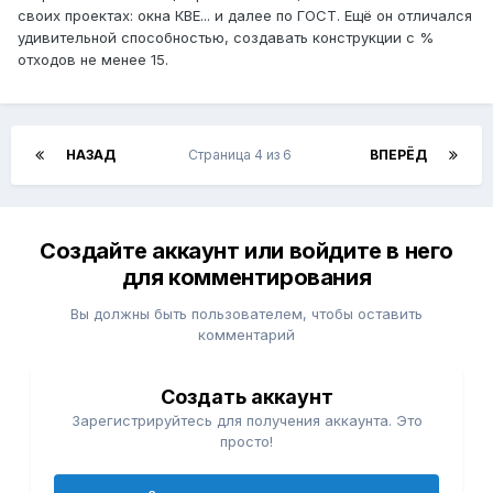
своих проектах: окна КВЕ... и далее по ГОСТ. Ещё он отличался
удивительной способностью, создавать конструкции с %
отходов не менее 15.
НАЗАД
Страница 4 из 6
ВПЕРЁД
Создайте аккаунт или войдите в него
для комментирования
Вы должны быть пользователем, чтобы оставить
комментарий
Создать аккаунт
Зарегистрируйтесь для получения аккаунта. Это
просто!