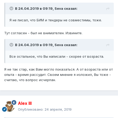
В 24.04.2019 в 09:19,
Seva
сказал:
Я не писал, что БИМ и тендеры не совместимы, тоже.
Тут согласен - был не внимателен. Извините.
В 24.04.2019 в 09:19,
Seva
сказал:
Все остальное, что Вы написали - скорее от возраста.
Я не так стар, как Вам могло показаться. А от возраста или от
опыта - время рассудит. Своем мнение я изложил, Вы тоже -
считаю, что вопрос исчерпан.
Alex IlI
Опубликовано:
24 апреля, 2019