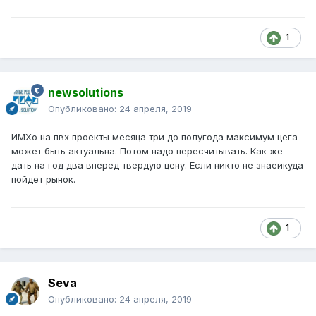
1
newsolutions
Опубликовано:
24 апреля, 2019
ИМХо на пвх проекты месяца три до полугода максимум цега
может быть актуальна. Потом надо пересчитывать. Как же
дать на год два вперед твердую цену. Если никто не знаеикуда
пойдет рынок.
1
Seva
Опубликовано:
24 апреля, 2019