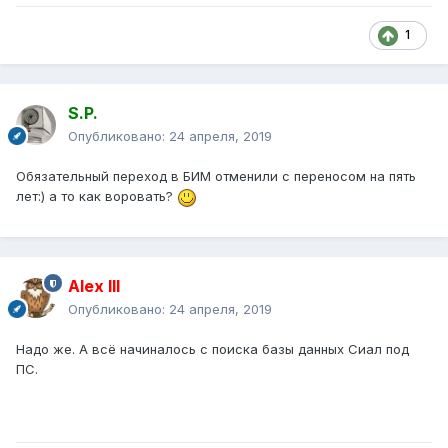
1
S.P.
Опубликовано:
24 апреля, 2019
Обязательный переход в БИМ отменили с переносом на пять
лет:) а то как воровать?
Alex IlI
Опубликовано:
24 апреля, 2019
Надо же. А всё начиналось с поиска базы данных Сиал под
ПС.