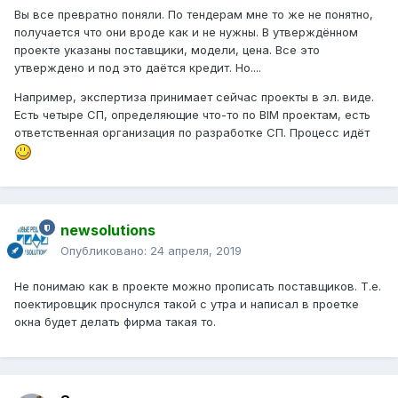
Вы все превратно поняли. По тендерам мне то же не понятно,
получается что они вроде как и не нужны. В утверждённом
проекте указаны поставщики, модели, цена. Все это
утверждено и под это даётся кредит. Но....
Например, экспертиза принимает сейчас проекты в эл. виде.
Есть четыре СП, определяющие что-то по BIM проектам, есть
ответственная организация по разработке СП. Процесс идёт
newsolutions
Опубликовано:
24 апреля, 2019
Не понимаю как в проекте можно прописать поставщиков. Т.е.
поектировщик проснулся такой с утра и написал в проетке
окна будет делать фирма такая то.