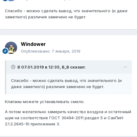
Спасибо - можно сделать вывод, что значительного (и даже
заметного) различия замечено не будет.
Windower
Опубликовано:
7 января, 2019
В 07.01.2019 в 12:35,
B_B
сказал:
Спасибо - можно сделать вывод, что значительного (и
даже заметного) различия замечено не будет.
Клапаны можете устанавливать смело.
А потом желательно замерить качество воздуха и остаточный
шум на соответствие ГОСТ 30494-2011 раздел 5 и СанПиН
2.1.2.2645-10 приложение 3.