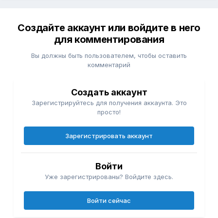
Создайте аккаунт или войдите в него
для комментирования
Вы должны быть пользователем, чтобы оставить
комментарий
Создать аккаунт
Зарегистрируйтесь для получения аккаунта. Это
просто!
Зарегистрировать аккаунт
Войти
Уже зарегистрированы? Войдите здесь.
Войти сейчас