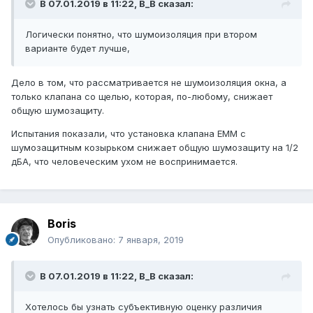
В 07.01.2019 в 11:22,
B_B
сказал:
Логически понятно, что шумоизоляция при втором
варианте будет лучше,
Дело в том, что рассматривается не шумоизоляция окна, а
только клапана со щелью, которая, по-любому, снижает
общую шумозащиту.
Испытания показали, что установка клапана ЕММ с
шумозащитным козырьком снижает общую шумозащиту на 1/2
дБА, что человеческим ухом не воспринимается.
Boris
Опубликовано:
7 января, 2019
В 07.01.2019 в 11:22,
B_B
сказал:
Хотелось бы узнать субъективную оценку различия