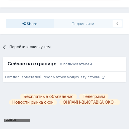
Share
Подписчики
0
Перейти к списку тем
Сейчас на странице
0 пользователей
Нет пользователей, просматривающих эту страницу.
Бесплатные объявления
Телеграмм
Новости рынка окон
ОНЛАЙН-ВЫСТАВКА ОКОН