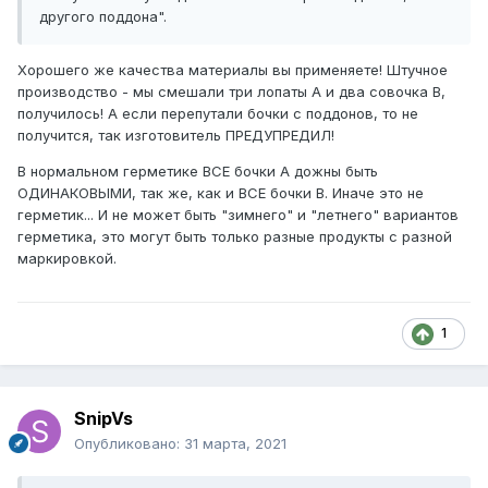
другого поддона".
Хорошего же качества материалы вы применяете! Штучное
производство - мы смешали три лопаты А и два совочка В,
получилось! А если перепутали бочки с поддонов, то не
получится, так изготовитель ПРЕДУПРЕДИЛ!
В нормальном герметике ВСЕ бочки А дожны быть
ОДИНАКОВЫМИ, так же, как и ВСЕ бочки В. Иначе это не
герметик... И не может быть "зимнего" и "летнего" вариантов
герметика, это могут быть только разные продукты с разной
маркировкой.
1
SnipVs
Опубликовано:
31 марта, 2021