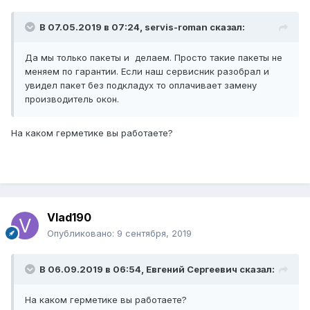
В 07.05.2019 в 07:24,
servis-roman
сказал:
Да мы только пакеты и делаем. Просто такие пакеты не
меняем по гарантии. Если наш сервисник разобрал и
увидел пакет без подкладух то оплачивает замену
производитель окон.
На каком герметике вы работаете?
Vlad190
Опубликовано:
9 сентября, 2019
В 06.09.2019 в 06:54,
Евгений Сергеевич
сказал:
На каком герметике вы работаете?