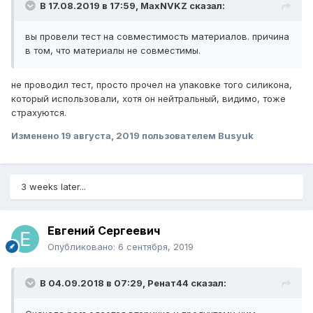
В 17.08.2019 в 17:59,
MaxNVKZ
сказал:
вы провели тест на совместимость материалов. причина
в том, что материалы не совместимы.
не проводил тест, просто прочел на упаковке того силикона,
который использовали, хотя он нейтральный, видимо, тоже
страхуются.
Изменено
19 августа, 2019
пользователем Busyuk
3 weeks later...
Евгений Сергеевич
Опубликовано:
6 сентября, 2019
В 04.09.2018 в 07:29,
Ренат44
сказал: