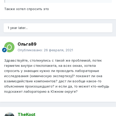
Также хотел спросить это
1 year later...
Ольга89
Опубликовано:
26 февраля, 2021
Здравствуйте, столкнулись с такой же проблемой, потек
герметик внутри стеклопакета, на всех окнах, хотела
спросить у знающих нужно ли проводить лабораторные
исследования (химическую экспертизу)? покажет ли она
взаимодействие компонентов? даст ли вообще какое-то
объяснение произошедшего? и если да, то может кто-нибудь
подскажет лабораторию в Южном округе?
TheKogt