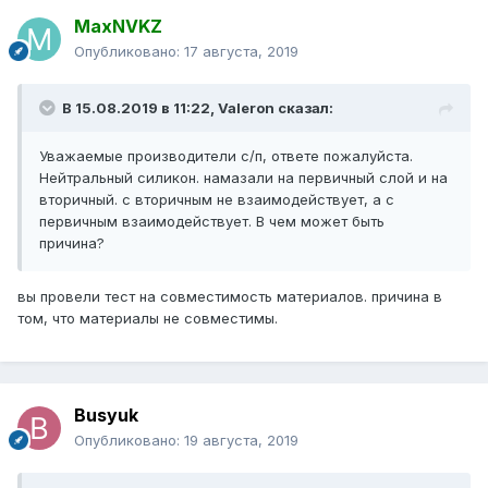
MaxNVKZ
Опубликовано:
17 августа, 2019
В 15.08.2019 в 11:22,
Valeron
сказал:
Уважаемые производители с/п, ответе пожалуйста.
Нейтральный силикон. намазали на первичный слой и на
вторичный. с вторичным не взаимодействует, а с
первичным взаимодействует. В чем может быть
причина?
вы провели тест на совместимость материалов. причина в
том, что материалы не совместимы.
Busyuk
Опубликовано:
19 августа, 2019