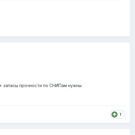
 + запасы прочности по СНИПам нужны
1