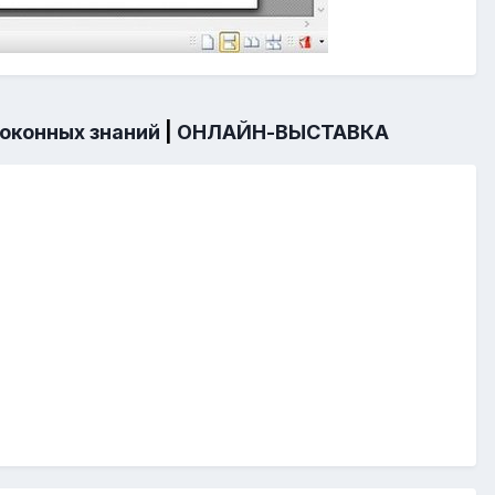
 оконных знаний
|
ОНЛАЙН-ВЫСТАВКА