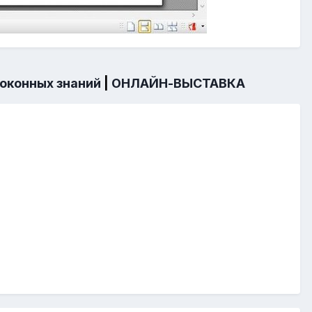
 оконных знаний
|
ОНЛАЙН-ВЫСТАВКА