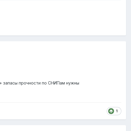
 + запасы прочности по СНИПам нужны
1