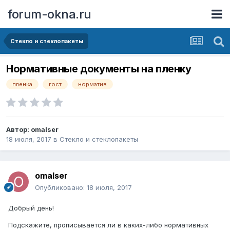
forum-okna.ru
Стекло и стеклопакеты
Нормативные документы на пленку
пленка
гост
норматив
Автор:
omalser
18 июля, 2017
в
Стекло и стеклопакеты
omalser
Опубликовано:
18 июля, 2017
Добрый день!
Подскажите, прописывается ли в каких-либо нормативных