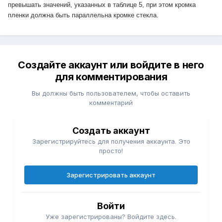
превышать значений, указанных в таблице 5, при этом кромка
пленки должна быть параллельна кромке
с
текла.
Создайте аккаунт или войдите в него
для комментирования
Вы должны быть пользователем, чтобы оставить
комментарий
Создать аккаунт
Зарегистрируйтесь для получения аккаунта. Это
просто!
Зарегистрировать аккаунт
Войти
Уже зарегистрированы? Войдите здесь.