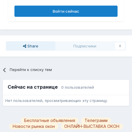
Войти сейчас
Share
Подписчики
0
Перейти к списку тем
Сейчас на странице
0 пользователей
Нет пользователей, просматривающих эту страницу.
Бесплатные объявления
Телеграмм
Новости рынка окон
ОНЛАЙН-ВЫСТАВКА ОКОН