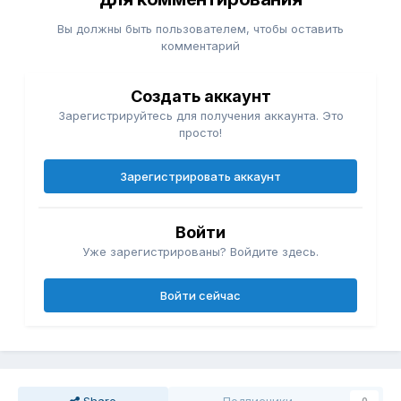
Вы должны быть пользователем, чтобы оставить
комментарий
Создать аккаунт
Зарегистрируйтесь для получения аккаунта. Это
просто!
Зарегистрировать аккаунт
Войти
Уже зарегистрированы? Войдите здесь.
Войти сейчас