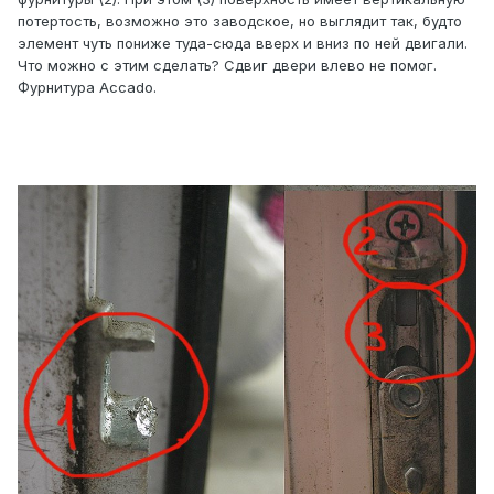
потертость, возможно это заводское, но выглядит так, будто
элемент чуть пониже туда-сюда вверх и вниз по ней двигали.
Что можно с этим сделать? Сдвиг двери влево не помог.
Фурнитура Аccado.