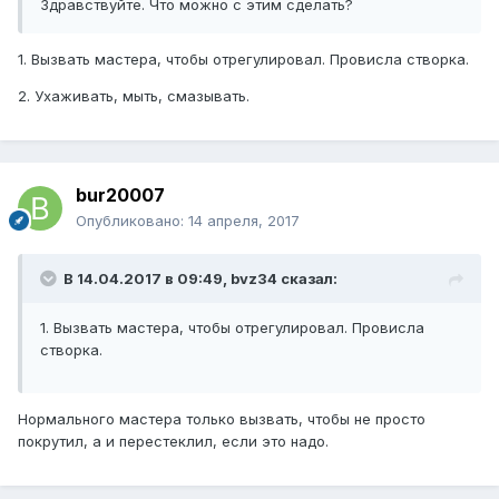
Здравствуйте. Что можно с этим сделать?
1. Вызвать мастера, чтобы отрегулировал. Провисла створка.
2. Ухаживать, мыть, смазывать.
bur20007
Опубликовано:
14 апреля, 2017
В 14.04.2017 в 09:49, bvz34 сказал:
1. Вызвать мастера, чтобы отрегулировал. Провисла
створка.
Нормального мастера только вызвать, чтобы не просто
покрутил, а и перестеклил, если это надо.