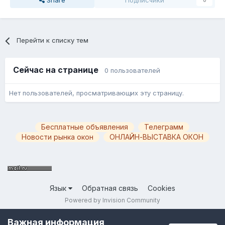
Share
Подписчики
0
Перейти к списку тем
Сейчас на странице
0 пользователей
Нет пользователей, просматривающих эту страницу.
Бесплатные объявления
Телеграмм
Новости рынка окон
ОНЛАЙН-ВЫСТАВКА ОКОН
Язык
Обратная связь
Cookies
Powered by Invision Community
Важная информация