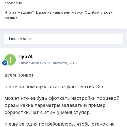
завалено.
Что за машина? Даже не написали марку. Ошибки у всех
разные....
1 month later...
Ilya74
Опубликовано:
31 августа, 2019
всем привет
опять за помощью..станок фантгматик т3а
может кто-нибудь сфоткать настройки торцевой
фрезы какие параметры задавать и пример
обработки. чет с этим у меня ступор.
и еще сегодня потребовалось, чтобы станок на