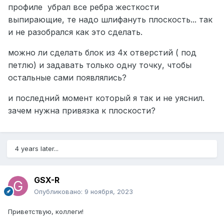
профиле убрал все ребра жесткости
выпирающие, те надо шлифануть плоскость... так
и не разобрался как это сделать.
можно ли сделать блок из 4х отверстий ( под
петлю) и задавать только одну точку, чтобы
остальные сами появлялись?
и последний момент который я так и не уяснил.
зачем нужна привязка к плоскости?
4 years later...
GSX-R
Опубликовано:
9 ноября, 2023
Приветствую, коллеги!