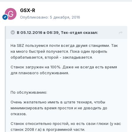
GSX-R
Опубликовано:
5 декабря, 2016
В 05.12.2016 в 06:39, Тех-отдел сказал:
На SBZ пользуемся почти всегда двумя станциями. Так
на много быстрей получается. Пока один профиль
обрабатывается, второй - закладывается.
Станок загружен на 100%. Даже не всегда есть время
для планового обслуживания.
По обслуживанию:
Очень желательно иметь в штате технаря, чтобы
минимизировать время простоя и не доводить до
отказов.
Станок относительно простой, но есть свои глюки (у нас
станок 2008 г.в) в программной части.