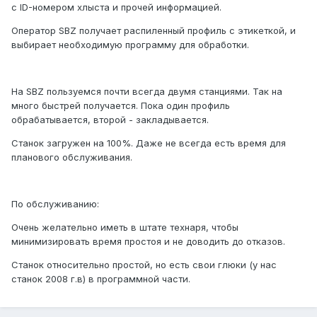
с ID-номером хлыста и прочей информацией.
Оператор SBZ получает распиленный профиль с этикеткой, и
выбирает необходимую программу для обработки.
На SBZ пользуемся почти всегда двумя станциями. Так на
много быстрей получается. Пока один профиль
обрабатывается, второй - закладывается.
Станок загружен на 100%. Даже не всегда есть время для
планового обслуживания.
По обслуживанию:
Очень желательно иметь в штате технаря, чтобы
минимизировать время простоя и не доводить до отказов.
Станок относительно простой, но есть свои глюки (у нас
станок 2008 г.в) в программной части.