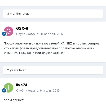
3 months later...
GSX-R
Опубликовано:
18 апреля, 2017
Прошу откликнуться пользователей X4, SBZ и прочих центров:
кто какие фрезы предпочитает при обработке алюминия -
VHM, HM, HSS, одно или двухзаходные?
2 years later...
Ilya74
Опубликовано:
6 июля, 2019
всем привет.