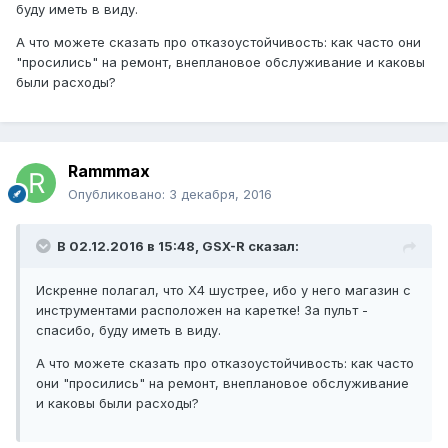
буду иметь в виду.
А что можете сказать про отказоустойчивость: как часто они
"просились" на ремонт, внеплановое обслуживание и каковы
были расходы?
Rammmax
Опубликовано:
3 декабря, 2016
В 02.12.2016 в 15:48, GSX-R сказал:
Искренне полагал, что Х4 шустрее, ибо у него магазин с
инструментами расположен на каретке! За пульт -
спасибо, буду иметь в виду.
А что можете сказать про отказоустойчивость: как часто
они "просились" на ремонт, внеплановое обслуживание
и каковы были расходы?