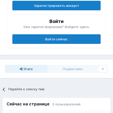
Зарегистрировать аккаунт
Войти
Уже зарегистрированы? Войдите здесь.
Войти сейчас
Share
Подписчики
0
Перейти к списку тем
Сейчас на странице
0 пользователей