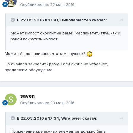
Опубликовано:
22 мая, 2016
В 22.05.2016 в 17:41, НиколаМастер сказал:
Может импост скрипит на раме? Распакетить глушняк и
рукой покрутить импост.
Может. А где написано, что там глушняк?
Но сначала закрепить раму. Если скрип не исчезнет,
продолжим обсуждение.
saven
Опубликовано:
23 мая, 2016
В 22.05.2016 в 17:34, Windower сказал:
Применение крепёжных элементов должно быть