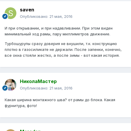
saven
Опубликовано:
21 мая, 2016
И при открывании, и при надавливании. При этом виден
минимальный ход рамы, пару миллиметров движение.
Турбошурупы сразу доверия не внушили, т.к. конструкцию
плотно в газосиликате не держали. После запенки, конечно,
все окна стояли жестко, а после зимы - вот какая история.
НиколаМастер
Опубликовано:
21 мая, 2016
Какая ширина монтажного шва? от рамы до блока. Какая
фурнитура, фото!