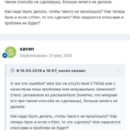
таком способе не сделаешь), больше ничего не делали.
Как надо было делать, чтобы такого не произошло? Как теперь
быть и если стОит, то что сделать? Или закроется откосами и
проблем не будет?
saven
Опубликовано:
21 мая, 2016
В 19.05.2016 в 16:57, saven сказал:
А чья это ошибка? моя (из-за отсутствия СТИЗа) или с
качеством пены проблема или неправильно запенили?
Откос увлажняли из распылителя (понятно, что мокрым
его при таком способе не сделаешь), больше ничего не
делали.
Как надо было делать, чтобы такого не произошло? Как
теперь быть и если стОит, то что сделать? Или закроется
откосами и проблем не будет?