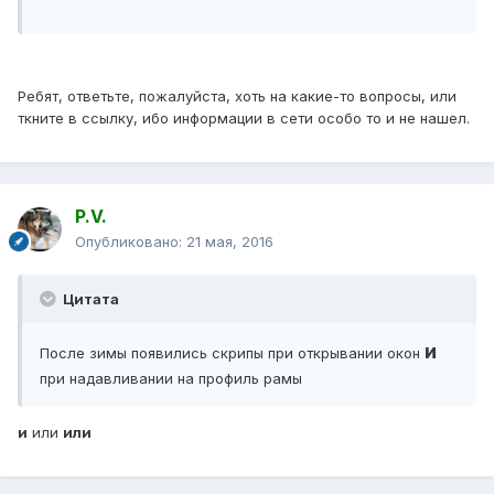
Ребят, ответьте, пожалуйста, хоть на какие-то вопросы, или
ткните в ссылку, ибо информации в сети особо то и не нашел.
P.V.
Опубликовано:
21 мая, 2016
Цитата
и
После зимы появились скрипы при открывании окон
при надавливании на профиль рамы
и
или
или