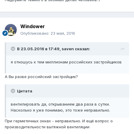
Windower
Опубликовано:
23 мая, 2016
В 23.05.2016 в 17:49, saven сказал:
я отношусь к тем миллионам российских застройщиков
А Вы разве российский застройщик?
Цитата
вентилировать да, открыванием два раза в сутки.
Насколько я уже понимаю, это тоже неправильно.
При герметичных окнах - неправильно. И ещё вопрос о
производительности вытяжной вентиляции