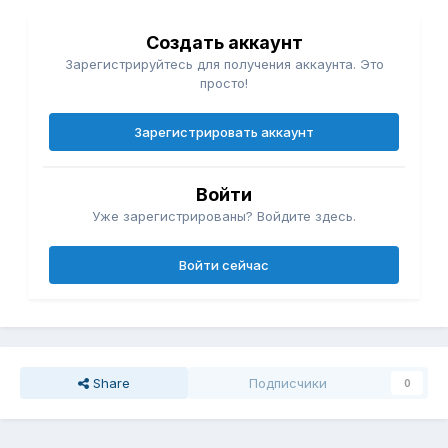
Создать аккаунт
Зарегистрируйтесь для получения аккаунта. Это
просто!
Зарегистрировать аккаунт
Войти
Уже зарегистрированы? Войдите здесь.
Войти сейчас
Share
Подписчики
0