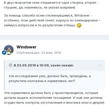
В двустворчатом окне открывается одна створка, вторая -
глушняк, да, извиняюсь, не указал вовремя).
За помощь спасибо всем откликнувшимся, Windower -
особенно, план действий понял, вернусь из командировки -
займусь вопросом и по результатам отпишу.
Windower
Опубликовано:
23 мая, 2016
В 23.05.2016 в 10:06, saven сказал:
эти исследования уже, должно быть, проведены, а
результаты изложены в нормативке, нет?
Эта нормативка должна быть у проектировщиков, которые
должны выдать исполнителям техзадание. И ещё они должны
осуществить контроль изготовления и монтажа окон и дверей.