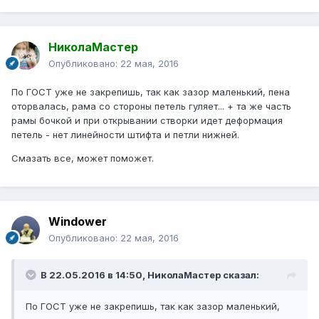
НиколаМастер
Опубликовано:
22 мая, 2016
По ГОСТ уже не закрепишь, так как зазор маленький, пена
оторвалась, рама со стороны петель гуляет... + та же часть
рамы бочкой и при открывании створки идет деформация
петель - нет линейности штифта и петли нижней.
Смазать все, может поможет.
Windower
Опубликовано:
22 мая, 2016
В 22.05.2016 в 14:50, НиколаМастер сказал:
По ГОСТ уже не закрепишь, так как зазор маленький,