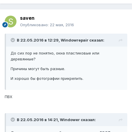
saven
Опубликовано:
22 мая, 2016
В 22.05.2016 в 12:29, Windowrepair сказал:
До сих пор не понятно, окна пластиковые или
деревянные?
Причины могут быть разные.
И хорошо бы фотографии прикрепить.
ПВХ
В 22.05.2016 в 14:21, Windower сказал: