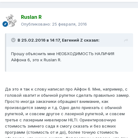
Ruslan R
Опубликовано:
25 февраля, 2016
В 25.02.2016 в 14:17, Евгений Z сказал:
Прошу объяснить мне НЕОБХОДИМОСТЬ НАЛИЧИЯ
Айфона 6, это к Ruslan R.
Да это я так к слову написал про Айфон 6. Мне, например, с
головой хватит и обычной рулетки сделать правильно замер.
Просто иногда заказчики обращают внимание, как
производится замер и т.д. Одно дело приехать с обычной
рулеткой, и совсем другое с лазерной рулеткой, и совсем
третье с лазерным нивелиром HILTI. Ориентировочную
стоимость зимнего сада я смогу сказать и без всяких
программ (стоимость от и до), более точную стоимость