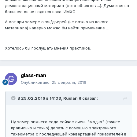
демонстрационный материал (фото объектов ...). Думается на
большее он не годится пока. ИМХО
А вот при замере окон/дверей (не важно из какого
материала) наверно можно бы найти применение ...
Хотелось бы послушать мнения
практиков
.
glass-man
Опубликовано:
25 февраля, 2016
В 25.02.2016 в 14:03, Ruslan R сказал:
Ну замер зимнего сада сейчас очень "модно" (точнее
правильно и точно) делать с помощью электронного
тахеометра с последующей конвертацией показателей в