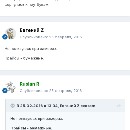
вернулись к ноутбукам.
Евгений Z
Опубликовано:
25 февраля, 2016
Не пользуюсь при замерах.
Прайсы - бумажные.
Ruslan R
Опубликовано:
25 февраля, 2016
В 25.02.2016 в 13:34, Евгений Z сказал:
Не пользуюсь при замерах.
Прайсы - бумажные.