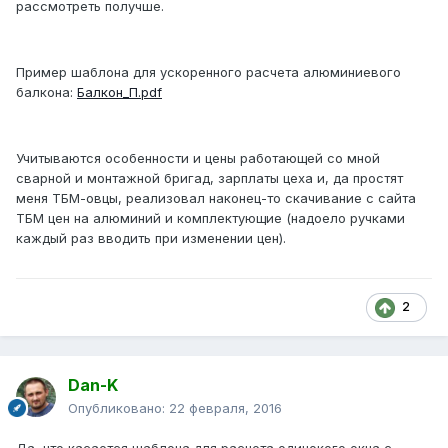
рассмотреть получше.
Пример шаблона для ускоренного расчета алюминиевого
балкона:
Балкон_П.pdf
Учитываются особенности и цены работающей со мной
сварной и монтажной бригад, зарплаты цеха и, да простят
меня ТБМ-овцы, реализовал наконец-то скачивание с сайта
ТБМ цен на алюминий и комплектующие (надоело ручками
каждый раз вводить при изменении цен).
2
Dan-K
Опубликовано:
22 февраля, 2016