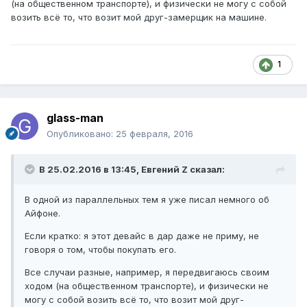
(на общественном транспорте), и физически не могу с собой
возить всё то, что возит мой друг-замерщик на машине.
1
glass-man
Опубликовано:
25 февраля, 2016
В 25.02.2016 в 13:45, Евгений Z сказал:
В одной из параллельных тем я уже писал немного об
Айфоне.
Если кратко: я этот девайс в дар даже не приму, не
говоря о том, чтобы покупать его.
Все случаи разные, например, я передвигаюсь своим
ходом (на общественном транспорте), и физически не
могу с собой возить всё то, что возит мой друг-