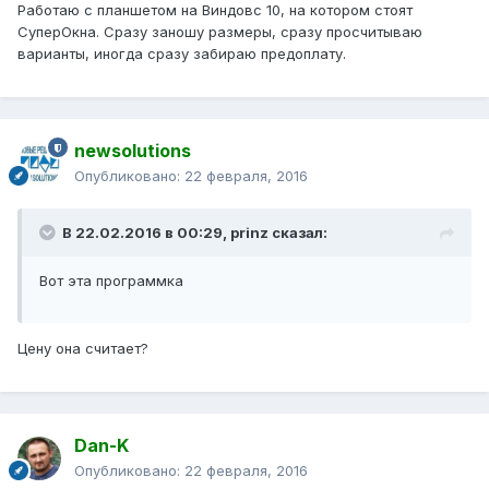
Работаю с планшетом на Виндовс 10, на котором стоят
СуперОкна. Сразу заношу размеры, сразу просчитываю
варианты, иногда сразу забираю предоплату.
newsolutions
Опубликовано:
22 февраля, 2016
В 22.02.2016 в 00:29, prinz сказал:
Вот эта программка
Цену она считает?
Dan-K
Опубликовано:
22 февраля, 2016