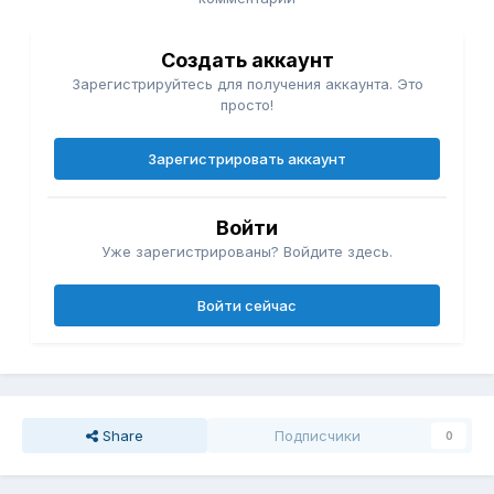
Создать аккаунт
Зарегистрируйтесь для получения аккаунта. Это
просто!
Зарегистрировать аккаунт
Войти
Уже зарегистрированы? Войдите здесь.
Войти сейчас
Share
Подписчики
0