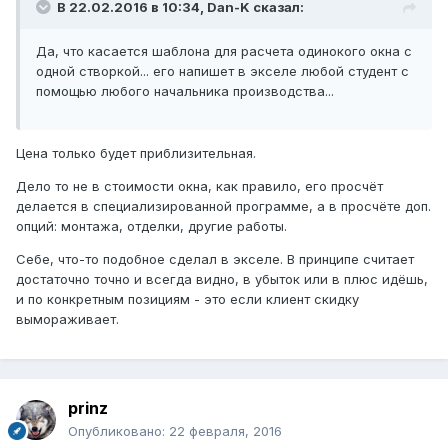
В 22.02.2016 в 10:34, Dan-K сказал:
Да, что касается шаблона для расчета одинокого окна с
одной створкой... его напишет в экселе любой студент с
помощью любого начальника производства...
Цена только будет приблизительная.
Дело то не в стоимости окна, как правило, его просчёт
делается в специализированной программе, а в просчёте доп.
опций: монтажа, отделки, другие работы.
Себе, что-то подобное сделал в экселе. В принципе считает
достаточно точно и всегда видно, в убыток или в плюс идёшь,
и по конкретным позициям - это если клиент скидку
вымораживает.
prinz
Опубликовано:
22 февраля, 2016