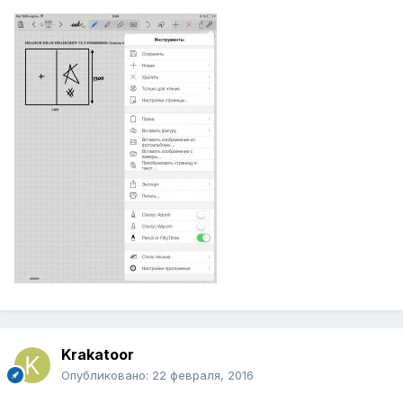
Krakatoor
Опубликовано:
22 февраля, 2016