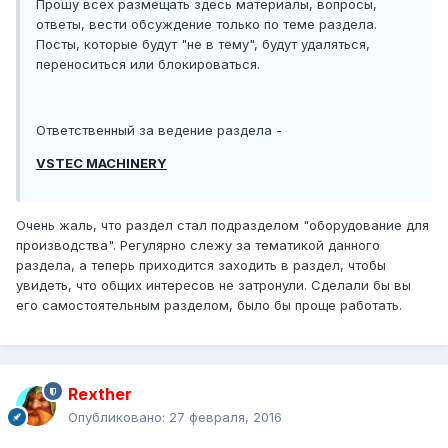
Прошу всех размещать здесь материалы, вопросы,
ответы, вести обсуждение только по теме раздела.
Посты, которые будут "не в тему", будут удаляться,
переноситься или блокироваться.
Ответственный за ведение раздела -
VSTEC MACHINERY
Очень жаль, что раздел стал подразделом "оборудование для
производства". Регулярно слежу за тематикой данного
раздела, а теперь приходится заходить в раздел, чтобы
увидеть, что общих интересов не затронули. Сделали бы вы
его самостоятельным разделом, было бы проще работать.
Rexther
Опубликовано:
27 февраля, 2016