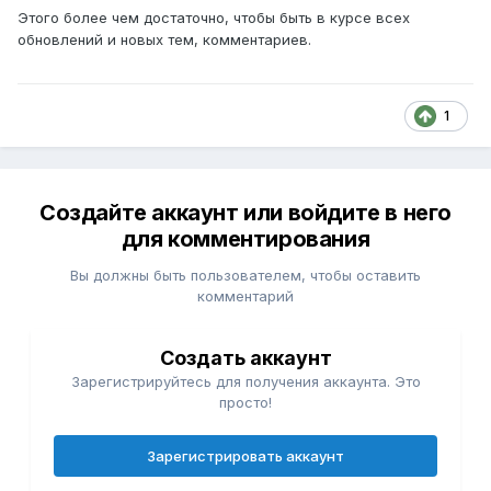
Этого более чем достаточно, чтобы быть в курсе всех
обновлений и новых тем, комментариев.
1
Создайте аккаунт или войдите в него
для комментирования
Вы должны быть пользователем, чтобы оставить
комментарий
Создать аккаунт
Зарегистрируйтесь для получения аккаунта. Это
просто!
Зарегистрировать аккаунт