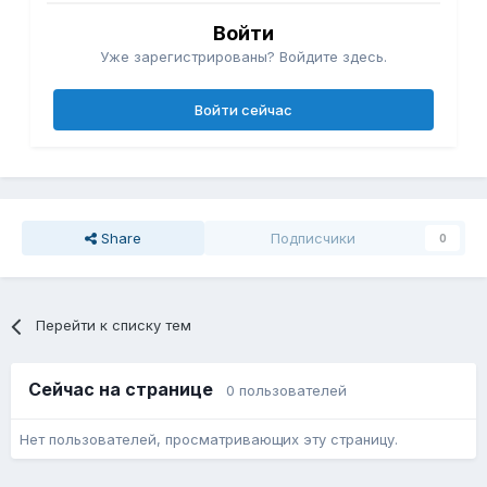
Войти
Уже зарегистрированы? Войдите здесь.
Войти сейчас
Share
Подписчики
0
Перейти к списку тем
Сейчас на странице
0 пользователей
Нет пользователей, просматривающих эту страницу.