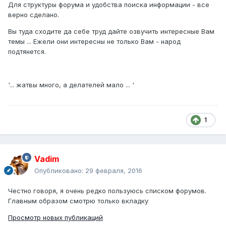
Для структуры форума и удобства поиска информации - все
верно сделано.
Вы туда сходите да себе труд дайте озвучить интересные Вам
темы ... Ежели они интересны не только Вам - народ
подтянется.
'... жатвы много, а делателей мало ... '
1
Vadim
Опубликовано:
29 февраля, 2016
Честно говоря, я очень редко пользуюсь списком форумов.
Главным образом смотрю только вкладку
Просмотр новых публикаций