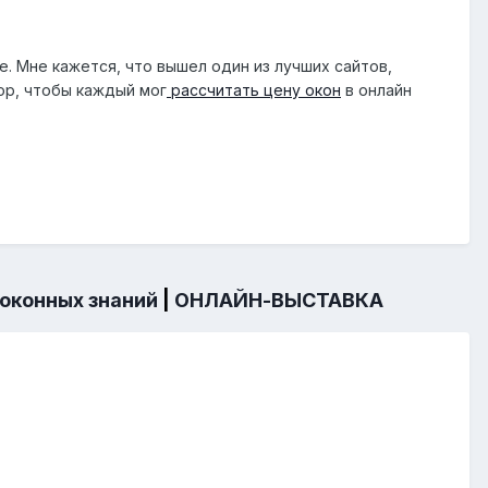
е. Мне кажется, что вышел один из лучших сайтов,
ор, чтобы каждый мог
рассчитать цену окон
в онлайн
 оконных знаний
|
ОНЛАЙН-ВЫСТАВКА