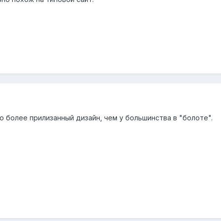
 более прилизанный дизайн, чем у большинства в "болоте".