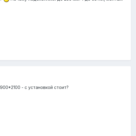
900*2100 - с установкой стоит?