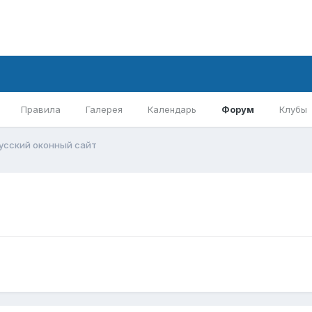
Правила
Галерея
Календарь
Форум
Клубы
усский оконный сайт