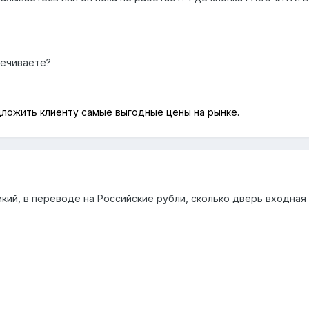
печиваете?
ложить клиенту самые выгодные цены на рынке.
икий, в переводе на Российские рубли, сколько дверь входная 