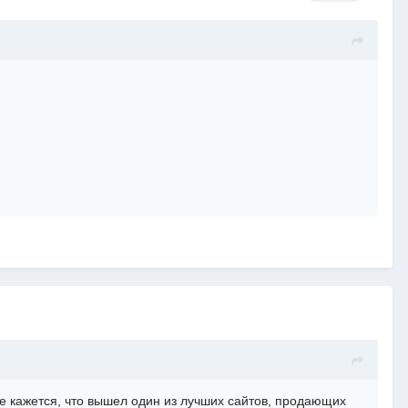
Мне кажется, что вышел один из лучших сайтов, продающих