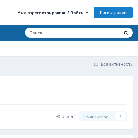
Регистрация
Уже зарегистрированы? Войти
Вся активность
Share
Подписчики
0