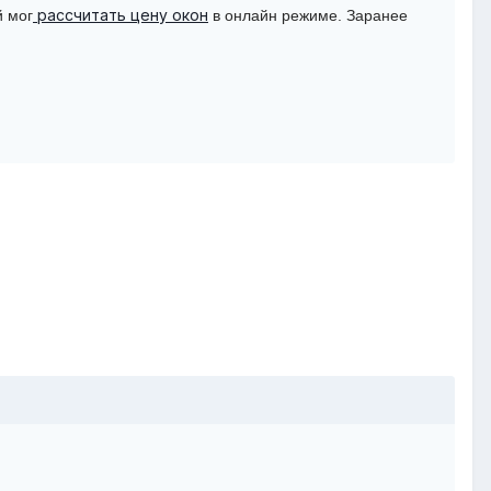
рассчитать цену окон
й мог
в онлайн режиме. Заранее