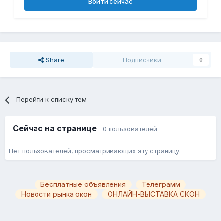
Войти сейчас
Share
Подписчики
0
Перейти к списку тем
Сейчас на странице
0 пользователей
Нет пользователей, просматривающих эту страницу.
Бесплатные объявления
Телеграмм
Новости рынка окон
ОНЛАЙН-ВЫСТАВКА ОКОН