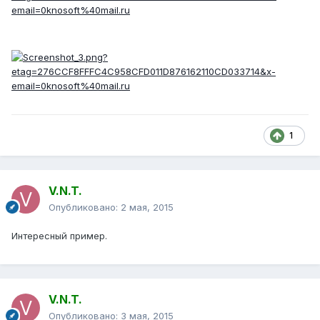
1
V.N.T.
Опубликовано:
2 мая, 2015
Интересный пример.
V.N.T.
Опубликовано:
3 мая, 2015