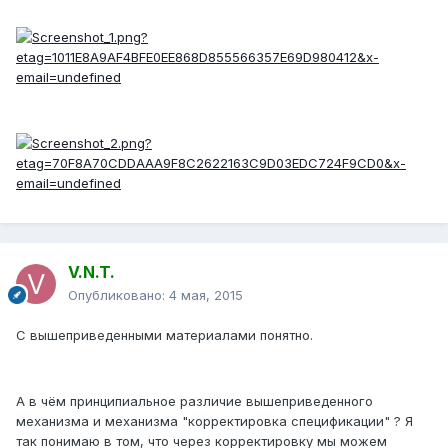
V.N.T.
Опубликовано:
4 мая, 2015
С вышеприведенными материалами понятно.
А в чём принципиальное различие вышеприведенного
механизма и механизма "корректировка спецификации" ? Я
так понимаю в том, что через корректировку мы можем