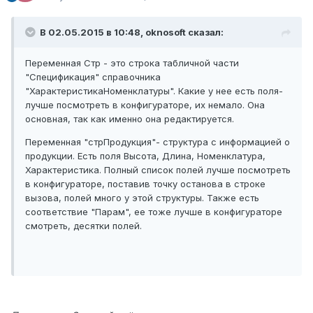
В 02.05.2015 в 10:48, oknosoft сказал:
Переменная Стр - это строка табличной части
"Спецификация" справочника
"ХарактеристикаНоменклатуры". Какие у нее есть поля-
лучше посмотреть в конфигураторе, их немало. Она
основная, так как именно она редактируется.
Переменная "стрПродукция"- структура с информацией о
продукции. Есть поля Высота, Длина, Номенклатура,
Характеристика. Полный список полей лучше посмотреть
в конфигураторе, поставив точку останова в строке
вызова, полей много у этой структуры. Также есть
соответствие "Парам", ее тоже лучше в конфигураторе
смотреть, десятки полей.