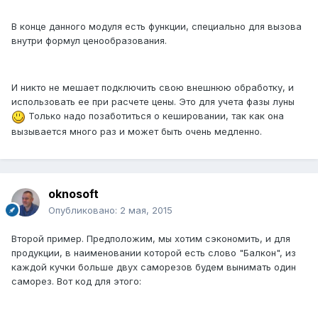
В конце данного модуля есть функции, специально для вызова
внутри формул ценообразования.
И никто не мешает подключить свою внешнюю обработку, и
использовать ее при расчете цены. Это для учета фазы луны
Только надо позаботиться о кешировании, так как она
вызывается много раз и может быть очень медленно.
oknosoft
Опубликовано:
2 мая, 2015
Второй пример. Предположим, мы хотим сэкономить, и для
продукции, в наименовании которой есть слово "Балкон", из
каждой кучки больше двух саморезов будем вынимать один
саморез. Вот код для этого: