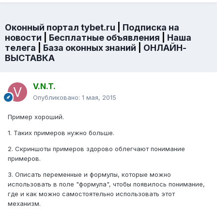
Оконный портал tybet.ru
|
Подписка на
новости
|
Бесплатные объявления
|
Наша
телега
|
База оконных знаний
|
ОНЛАЙН-
ВЫСТАВКА
V.N.T.
Опубликовано:
1 мая, 2015
Пример хороший.
1. Таких примеров нужно больше.
2. Скриншоты примеров здорово облегчают понимание
примеров.
3. Описать переменные и формулы, которые можно
использовать в поле "формула", чтобы появилось понимание,
где и как можно самостоятельно использовать этот
механизм.