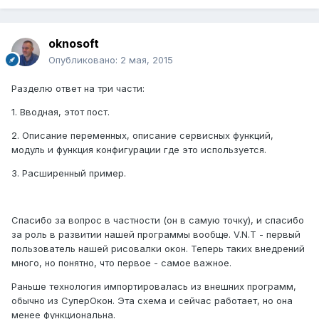
oknosoft
Опубликовано:
2 мая, 2015
Разделю ответ на три части:
1. Вводная, этот пост.
2. Описание переменных, описание сервисных функций,
модуль и функция конфигурации где это используется.
3. Расширенный пример.
Спасибо за вопрос в частности (он в самую точку), и спасибо
за роль в развитии нашей программы вообще. V.N.T - первый
пользователь нашей рисовалки окон. Теперь таких внедрений
много, но понятно, что первое - самое важное.
Раньше технология импортировалась из внешних программ,
обычно из СуперОкон. Эта схема и сейчас работает, но она
менее функциональна.