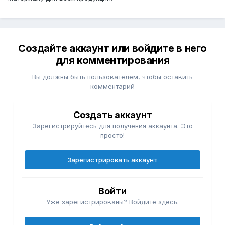
Создайте аккаунт или войдите в него
для комментирования
Вы должны быть пользователем, чтобы оставить
комментарий
Создать аккаунт
Зарегистрируйтесь для получения аккаунта. Это
просто!
Зарегистрировать аккаунт
Войти
Уже зарегистрированы? Войдите здесь.