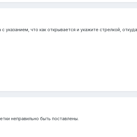
 с указанием, что как открывается и укажите стрелкой, откуд
ветки неправильно быть поставлены.