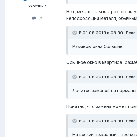
Участник
Нет, металл там как раз очень м
38
неподходящий металл, обычный 
В 01.08.2013 в 06:30, Леха
Размеры окна большие.
Обычное окно в квартире, размер
В 01.08.2013 в 06:30, Леха
Лечится заменой на нормальн
Понятно, что замена может пом
В 01.08.2013 в 06:30, Леха
На всякий пожарный - посчит