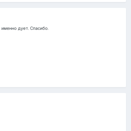
а именно дует. Спасибо.