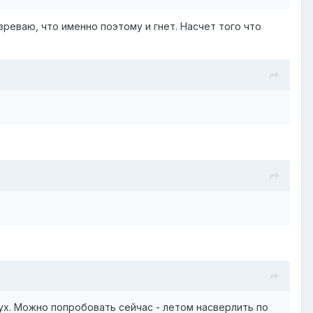
озреваю, что именно поэтому и гнет. Насчет того что
ух. Можно попробовать сейчас - летом насверлить по