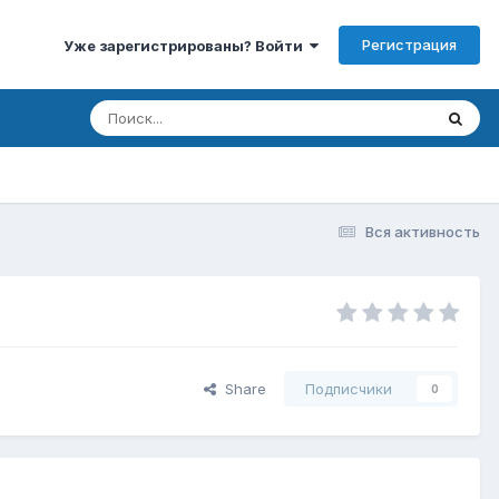
Регистрация
Уже зарегистрированы? Войти
Вся активность
Share
Подписчики
0