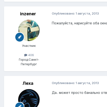
inzener
Опубликовано:
1 августа, 2013
Пожалуйста, нарисуйте оба окна
Участник
406
Город:
Санкт-
Петербург
Леха
Опубликовано:
1 августа, 2013
Да.. может просто банально от