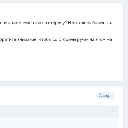
репежных элементов на сторону? И хотелось бы узнать
братите внимание, чтобы со стороны ручки на этом же
Автор