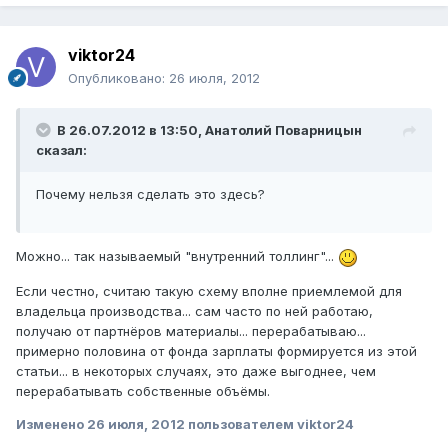
viktor24
Опубликовано:
26 июля, 2012
В 26.07.2012 в 13:50, Анатолий Поварницын
сказал:
Почему нельзя сделать это здесь?
Можно... так называемый "внутренний толлинг"...
Если честно, считаю такую схему вполне приемлемой для
владельца производства... сам часто по ней работаю,
получаю от партнёров материалы... перерабатываю...
примерно половина от фонда зарплаты формируется из этой
статьи... в некоторых случаях, это даже выгоднее, чем
перерабатывать собственные объёмы.
Изменено
26 июля, 2012
пользователем viktor24