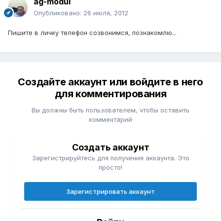
ag-modul
Опубликовано:
26 июля, 2012
Пишите в личку телефон созвонимся, познакомлю...
Создайте аккаунт или войдите в него
для комментирования
Вы должны быть пользователем, чтобы оставить
комментарий
Создать аккаунт
Зарегистрируйтесь для получения аккаунта. Это
просто!
Зарегистрировать аккаунт