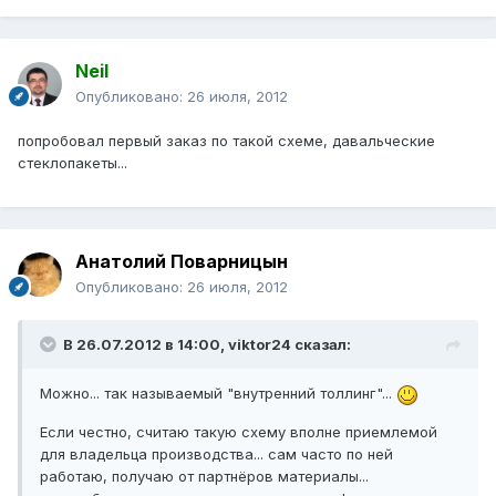
Neil
Опубликовано:
26 июля, 2012
попробовал первый заказ по такой схеме, давальческие
стеклопакеты...
Анатолий Поварницын
Опубликовано:
26 июля, 2012
В 26.07.2012 в 14:00, viktor24 сказал:
Можно... так называемый "внутренний толлинг"...
Если честно, считаю такую схему вполне приемлемой
для владельца производства... сам часто по ней
работаю, получаю от партнёров материалы...