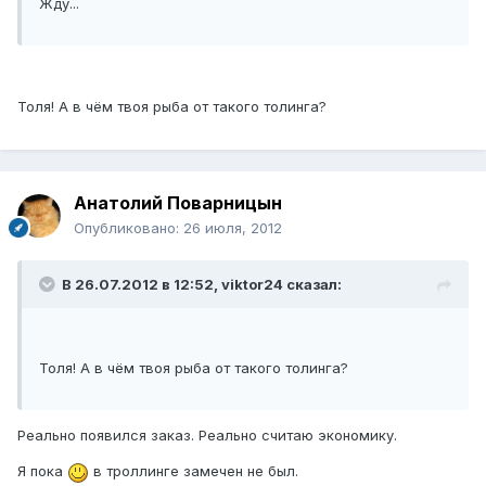
Жду...
Толя! А в чём твоя рыба от такого толинга?
Анатолий Поварницын
Опубликовано:
26 июля, 2012
В 26.07.2012 в 12:52, viktor24 сказал:
Толя! А в чём твоя рыба от такого толинга?
Реально появился заказ. Реально считаю экономику.
Я пока
в троллинге замечен не был.