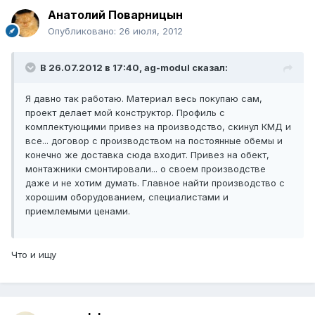
Анатолий Поварницын
Опубликовано:
26 июля, 2012
В 26.07.2012 в 17:40, ag-modul сказал:
Я давно так работаю. Материал весь покупаю сам,
проект делает мой конструктор. Профиль с
комплектующими привез на производство, скинул КМД и
все... договор с производством на постоянные обемы и
конечно же доставка сюда входит. Привез на обект,
монтажники смонтировали... о своем производстве
даже и не хотим думать. Главное найти производство с
хорошим оборудованием, специалистами и
приемлемыми ценами.
Что и ищу