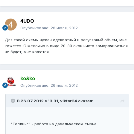
4UDO
Опубликовано:
26 июля, 2012
Для такой схемы нужен адекватный и регулярный объем, мне
кажется. С мелочью в виде 20-30 окон никто заморачиваться
не будет, мне кажется.
ko&ko
Опубликовано:
26 июля, 2012
В 26.07.2012 в 13:31, viktor24 сказал:
"Толлинг" - работа на давальческом сырье...