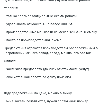
Условия:
- только "белые" официальные схемы работы.
- удаленность от Москвы, не более 300 км.
- производственные мощности не менее 120 м.кв. в смену.
- понятная производственная схема.
Предпочтения отдаются производствам расположенным в
направлении юг, юго запад, запад, можно юго восток.
Оплата:
- частичная предоплата (до 20% от стоимости услуг)
- окончательная оплата по факту приемки.
Жду предложений по цене, можно в личку.
Такие заказы появляются, нужен постоянный парнер.