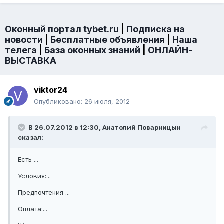
Оконный портал tybet.ru
|
Подписка на
новости
|
Бесплатные объявления
|
Наша
телега
|
База оконных знаний
|
ОНЛАЙН-
ВЫСТАВКА
viktor24
Опубликовано:
26 июля, 2012
В 26.07.2012 в 12:30, Анатолий Поварницын
сказал:
Есть ...
Условия:...
Предпочтения ...
Оплата:...