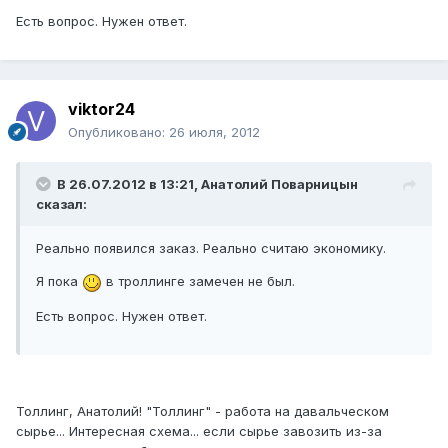
Есть вопрос. Нужен ответ.
viktor24
Опубликовано:
26 июля, 2012
В 26.07.2012 в 13:21, Анатолий Поварницын
сказал:
Реально появился заказ. Реально считаю экономику.
Я пока
в троллинге замечен не был.
Есть вопрос. Нужен ответ.
Толлинг, Анатолий! "Толлинг" - работа на давальческом
сырье... Интересная схема... если сырье завозить из-за