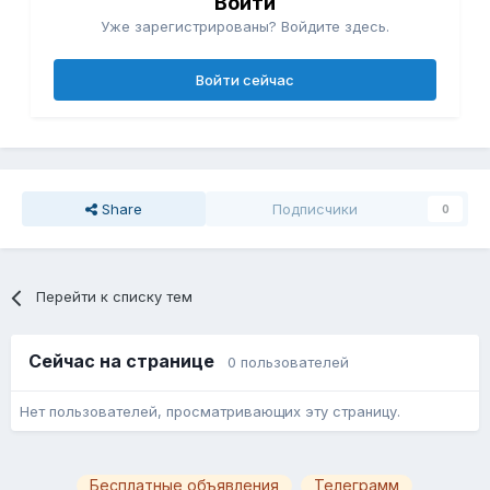
Войти
Уже зарегистрированы? Войдите здесь.
Войти сейчас
Share
Подписчики
0
Перейти к списку тем
Сейчас на странице
0 пользователей
Нет пользователей, просматривающих эту страницу.
Бесплатные объявления
Телеграмм