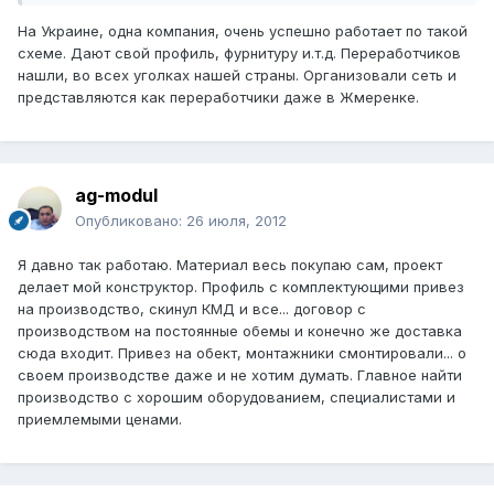
На Украине, одна компания, очень успешно работает по такой
схеме. Дают свой профиль, фурнитуру и.т.д. Переработчиков
нашли, во всех уголках нашей страны. Организовали сеть и
представляются как переработчики даже в Жмеренке.
ag-modul
Опубликовано:
26 июля, 2012
Я давно так работаю. Материал весь покупаю сам, проект
делает мой конструктор. Профиль с комплектующими привез
на производство, скинул КМД и все... договор с
производством на постоянные обемы и конечно же доставка
сюда входит. Привез на обект, монтажники смонтировали... о
своем производстве даже и не хотим думать. Главное найти
производство с хорошим оборудованием, специалистами и
приемлемыми ценами.