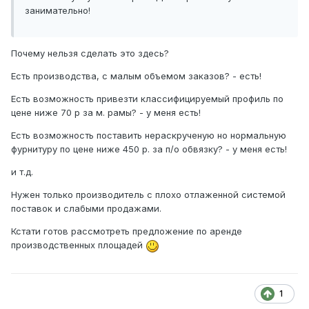
занимательно!
Почему нельзя сделать это здесь?
Есть производства, с малым объемом заказов? - есть!
Есть возможность привезти классифицируемый профиль по
цене ниже 70 р за м. рамы? - у меня есть!
Есть возможность поставить нераскрученую но нормальную
фурнитуру по цене ниже 450 р. за п/о обвязку? - у меня есть!
и т.д.
Нужен только производитель с плохо отлаженной системой
поставок и слабыми продажами.
Кстати готов рассмотреть предложение по аренде
производственных площадей
1