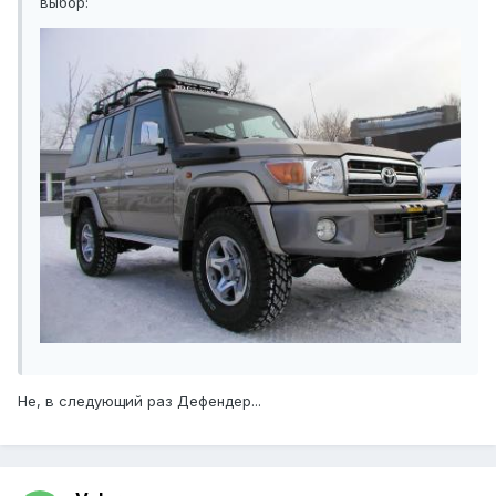
выбор:
Не, в следующий раз Дефендер...