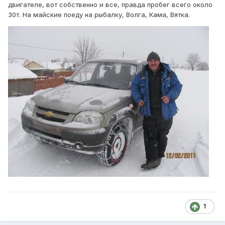
двигателе, вот собственно и все, правда пробег всего около
30т. На майские поеду на рыбалку, Волга, Кама, Вятка.
1