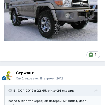
1
Сержант
Опубликовано:
18 апреля, 2012
В 17.04.2012 в 22:45, viktor24 сказал:
Когда выпадет очередной лотерейный билет, делай