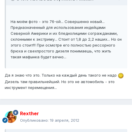
На моём фото - это 76-ой... Совершенно новый...
Предназначенный для использования индейцами
Северной Америки и их бледнолицими согражданами,
склонными к экстриму... Стоит от 1,8 до 2,2 наших... Но он
этого стоит!!! При осмотре его полностью рессорного
брюха и свехпростого дизеля понимаешь, что жить
такая мафынка будет вечно...
Да я знаю что это. Только на каждый день такого не надо
Дизель там правильнейший. Но это не автомобиль - это
инструмент перемещения...
Rexther
Опубликовано:
19 апреля, 2012