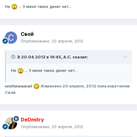
Не
... У меня таких денег нет...
Свой
Опубликовано:
20 апреля, 2012
В 20.04.2012 в 16:45, А.С. сказал:
Не
... У меня таких денег нет...
ниабманывай
Изменено
20 апреля, 2012
пользователем
Свой
DeDmitry
Опубликовано:
20 апреля, 2012