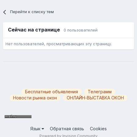
Перейти к списку тем
Сейчас на странице
0 пользователей
Нет пользователей, просматривающих эту страницу.
Бесплатные объявления
Телеграмм
Новости рынка окон
ОНЛАЙН-ВЫСТАВКА ОКОН
Язык
Обратная связь
Cookies
Powered by Invision Community