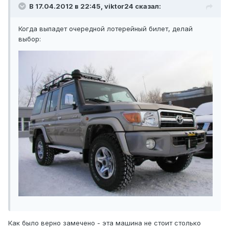
В 17.04.2012 в 22:45, viktor24 сказал:
Когда выпадет очередной лотерейный билет, делай
выбор:
Как было верно замечено - эта машина не стоит столько