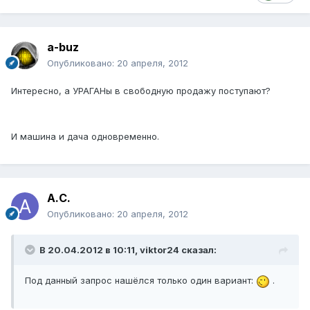
a-buz
Опубликовано:
20 апреля, 2012
Интересно, а УРАГАНы в свободную продажу поступают?
И машина и дача одновременно.
А.С.
Опубликовано:
20 апреля, 2012
В 20.04.2012 в 10:11, viktor24 сказал:
Под данный запрос нашёлся только один вариант:
.