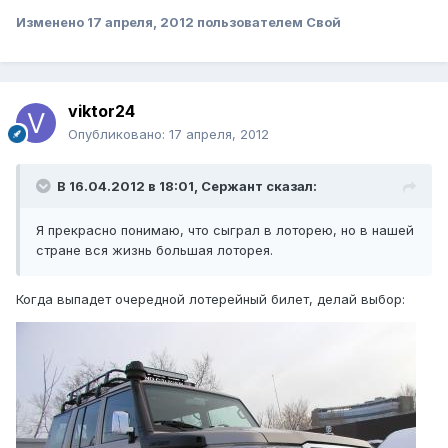
Изменено
17 апреля, 2012
пользователем Свой
viktor24
Опубликовано:
17 апреля, 2012
В 16.04.2012 в 18:01, Сержант сказал:
Я прекрасно понимаю, что сыграл в лоторею, но в нашей
стране вся жизнь большая лоторея.
Когда выпадет очередной лотерейный билет, делай выбор: