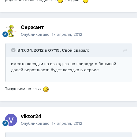
Сержант
Опубликовано:
17 апреля, 2012
В 17.04.2012 в 07:19, Свой сказал:
вместо поездки на выходных на природу-с большой
долей вероятности будет поездка в сервис
Типун вам на язык
viktor24
Опубликовано:
17 апреля, 2012