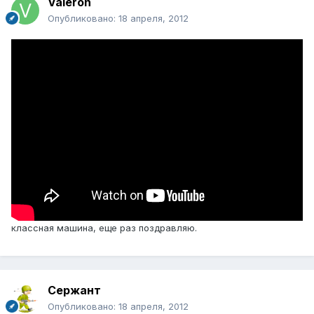
Valeron
Опубликовано:
18 апреля, 2012
классная машина, еще раз поздравляю.
Сержант
Опубликовано:
18 апреля, 2012