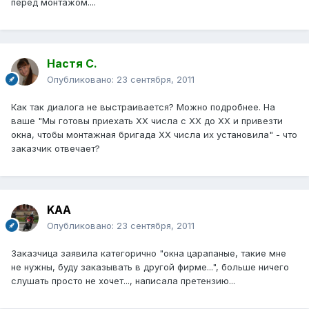
перед монтажом....
Настя С.
Опубликовано:
23 сентября, 2011
Как так диалога не выстраивается? Можно подробнее. На
ваше "Мы готовы приехать ХХ числа с ХХ до ХХ и привезти
окна, чтобы монтажная бригада ХХ числа их установила" - что
заказчик отвечает?
KAA
Опубликовано:
23 сентября, 2011
Заказчица заявила категорично "окна царапаные, такие мне
не нужны, буду заказывать в другой фирме...", больше ничего
слушать просто не хочет..., написала претензию...