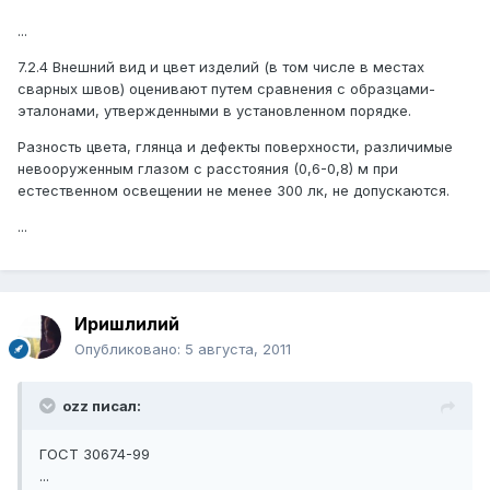
...
7.2.4 Внешний вид и цвет изделий (в том числе в местах
сварных швов) оценивают путем сравнения с образцами-
эталонами, утвержденными в установленном порядке.
Разность цвета, глянца и дефекты поверхности, различимые
невооруженным глазом с расстояния (0,6-0,8) м при
естественном освещении не менее 300 лк, не допускаются.
...
Иришлилий
Опубликовано:
5 августа, 2011
ozz писал:
ГОСТ 30674-99
...