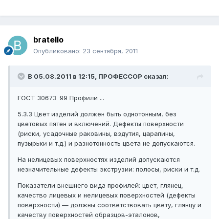
bratello
Опубликовано:
23 сентября, 2011
В 05.08.2011 в 12:15, ПРОФЕССОР сказал:
ГОСТ 30673-99 Профили ...
5.3.3 Цвет изделий должен быть однотонным, без
цветовых пятен и включений. Дефекты поверхности
(риски, усадочные раковины, вздутия, царапины,
пузырьки и т.д.) и разнотонность цвета не допускаются.
На нелицевых поверхностях изделий допускаются
незначительные дефекты экструзии: полосы, риски и т.д.
Показатели внешнего вида профилей: цвет, глянец,
качество лицевых и нелицевых поверхностей (дефекты
поверхности) — должны соответствовать цвету, глянцу и
качеству поверхностей образцов-эталонов,