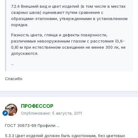
7.2.4 Внешний вид и цвет изделий (в том числе в местах
сварных швов) оценивают путем сравнения с
образцами-эталонами, утвержденными в установленном
порядке.
Разность цвета, глянца и дефекты поверхности,
различимые невооруженным глазом с расстояния (0,6-
0,8) м при естественном освещении не менее 300 лк, не
допускаются.
...
Спасибо
ПРОФЕССОР
Опубликовано:
5 августа, 2011
ГОСТ 30673-99 Профили ...
5.3.3 Цвет изделий должен быть однотонным, без цветовых