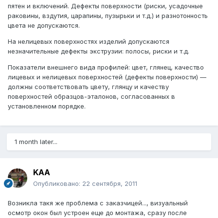
пятен и включений. Дефекты поверхности (риски, усадочные
раковины, вздутия, царапины, пузырьки и т.д.) и разнотонность
цвета не допускаются.
На нелицевых поверхностях изделий допускаются
незначительные дефекты экструзии: полосы, риски и т.д.
Показатели внешнего вида профилей: цвет, глянец, качество
лицевых и нелицевых поверхностей (дефекты поверхности) —
должны соответствовать цвету, глянцу и качеству
поверхностей образцов-эталонов, согласованных в
установленном порядке.
1 month later...
KAA
Опубликовано:
22 сентября, 2011
Возникла такя же проблема с заказчицей..., визуальный
осмотр окон был устроен еще до монтажа, сразу после