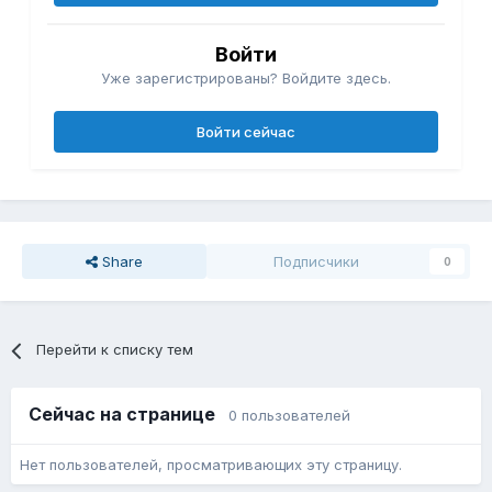
Войти
Уже зарегистрированы? Войдите здесь.
Войти сейчас
Share
Подписчики
0
Перейти к списку тем
Сейчас на странице
0 пользователей
Нет пользователей, просматривающих эту страницу.