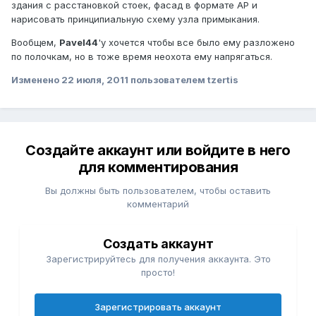
здания с расстановкой стоек, фасад в формате АР и
нарисовать принципиальную схему узла примыкания.
Вообщем,
Pavel44
'у хочется чтобы все было ему разложено
по полочкам, но в тоже время неохота ему напрягаться.
Изменено
22 июля, 2011
пользователем tzertis
Создайте аккаунт или войдите в него
для комментирования
Вы должны быть пользователем, чтобы оставить
комментарий
Создать аккаунт
Зарегистрируйтесь для получения аккаунта. Это
просто!
Зарегистрировать аккаунт