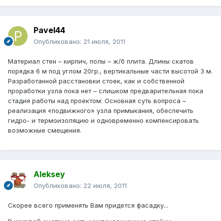
Pavel44
Опубликовано:
21 июля, 2011
Материал стен – кирпич, полы – ж/б плита. Длины скатов
порядка 6 м под углом 20гр., вертикальные части высотой 3 м.
Разработанной расстановки стоек, как и собственной
проработки узла пока нет – слишком предварительная пока
стадия работы над проектом. Основная суть вопроса –
реализация «подвижного» узла примыкания, обеспечить
гидро- и термоизоляцию и одновременно компенсировать
возможные смещения.
Aleksey
Опубликовано:
22 июля, 2011
Скорее всего применять Вам придется фасадку...