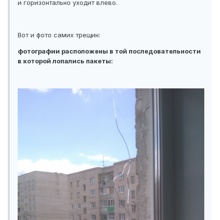
и горизонтально уходит влево.
Вот и фото самих трещин:
фотографии расположены в той последовательности
в которой лопались пакеты: