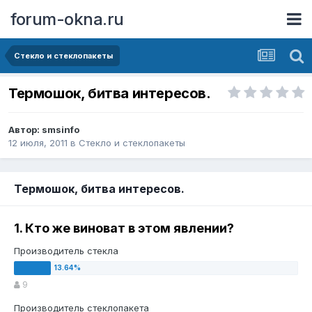
forum-okna.ru
Стекло и стеклопакеты
Термошок, битва интересов.
Автор:
smsinfo
12 июля, 2011
в
Стекло и стеклопакеты
Термошок, битва интересов.
1. Кто же виноват в этом явлении?
Производитель стекла
9
Производитель стеклопакета