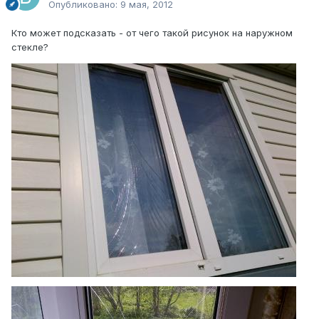
Опубликовано:
9 мая, 2012
Кто может подсказать - от чего такой рисунок на наружном
стекле?