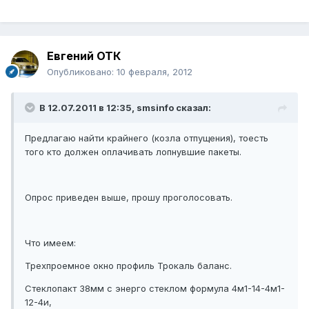
Евгений ОТК
Опубликовано:
10 февраля, 2012
В 12.07.2011 в 12:35, smsinfo сказал:
Предлагаю найти крайнего (козла отпущения), тоесть
того кто должен оплачивать лопнувшие пакеты.
Опрос приведен выше, прошу проголосовать.
Что имеем:
Трехпроемное окно профиль Трокаль баланс.
Стеклопакт 38мм с энерго стеклом формула 4м1-14-4м1-
12-4и,