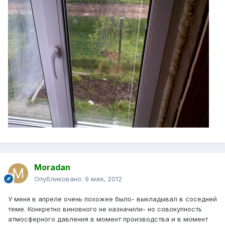
Moradan
Опубликовано:
9 мая, 2012
У меня в апреле очень похожее было- выкладывал в соседней
теме. Конкретно виновного не назначили- но совокупность
атмосферного давления в момент производства и в момент