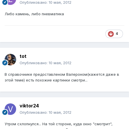
Опубликовано:
10 мая, 2012
Либо камень, либо пневматика
4
tot
Опубликовано:
10 мая, 2012
В справочнике предоставленом Валероном(кажется даже в
этой теме) есть похожие картинки смотри...
viktor24
Опубликовано:
10 мая, 2012
Утром схлопнулся... На той стороне, куда окно "смотрит",