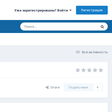
Регистрация
Уже зарегистрированы? Войти
Вся активность
Share
Подписчики
0