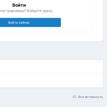
Войти
егистрированы? Войдите здесь.
Войти сейчас
Вся активность