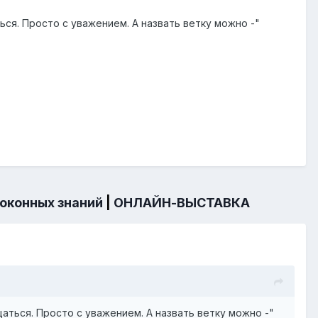
ся. Просто с уважением. А назвать ветку можно -"
 оконных знаний
|
ОНЛАЙН-ВЫСТАВКА
ться. Просто с уважением. А назвать ветку можно -"