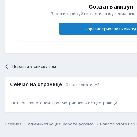
Создать аккаунт
Зарегистрируйтесь для получения акка
Зарегистрировать аккау
Перейти к списку тем
Сейчас на странице
0 пользователей
Нет пользователей, просматривающих эту страницу.
Главная
Администрация, работа форума
Работа этого Foru