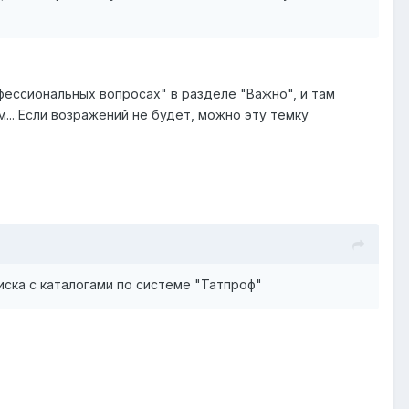
фессиональных вопросах" в разделе "Важно", и там
.. Если возражений не будет, можно эту темку
иска с каталогами по системе "Татпроф"