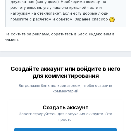
двухскатная (как у дома). Необходима помощь по
расчету высоты, углу наклона крышной части и
нагрузкам на стеклопакет. Если есть добрые люди
помогите с расчетом и советом. Заранее спасибо
Не сочтите за рекламу, обратитесь в Баск. Яндекс вам в
помощь.
Создайте аккаунт или войдите в него
для комментирования
Вы должны быть пользователем, чтобы оставить
комментарий
Создать аккаунт
Зарегистрируйтесь для получения аккаунта. Это
просто!