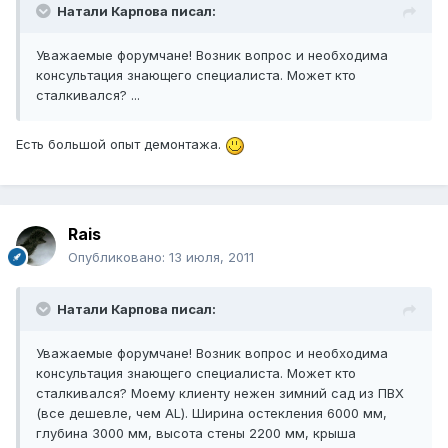
Натали Карпова писал:
Уважаемые форумчане! Возник вопрос и необходима
консультация знающего специалиста. Может кто
сталкивался? ...
Есть большой опыт демонтажа.
Rais
Опубликовано:
13 июля, 2011
Натали Карпова писал:
Уважаемые форумчане! Возник вопрос и необходима
консультация знающего специалиста. Может кто
сталкивался? Моему клиенту нежен зимний сад из ПВХ
(все дешевле, чем AL). Ширина остекления 6000 мм,
глубина 3000 мм, высота стены 2200 мм, крыша