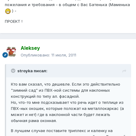
пожелания и требования - в общем с Вас Батенька (Маменька
) -
ПРОЕКТ !
Aleksey
Опубликовано:
11 июля, 2011
stroyka писал:
Кто вам сказал, что дешевле. Если это действительно
"зимний сад" из ПВХ-ной системы для наклонных
конструкций по типу ал. фасадной.
Но, что-то мне подсказывает что речь идет о теплице из
ПВХ-ных окошек, которые положат на металлокаркас (а
может и нет) где в наклонной части будет лежать
обычная рама оконная.
В лучшем случае поставите триплекс и каленку на