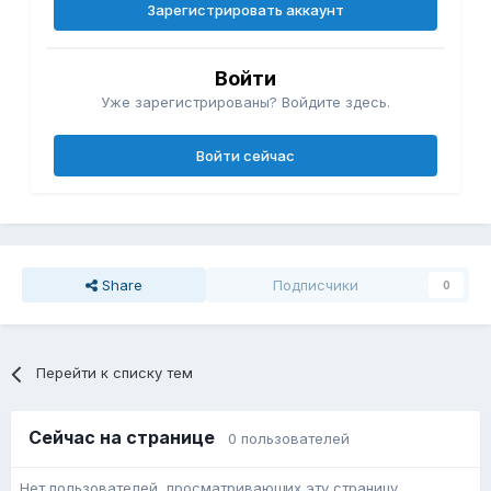
Зарегистрировать аккаунт
Войти
Уже зарегистрированы? Войдите здесь.
Войти сейчас
Share
Подписчики
0
Перейти к списку тем
Сейчас на странице
0 пользователей
Нет пользователей, просматривающих эту страницу.