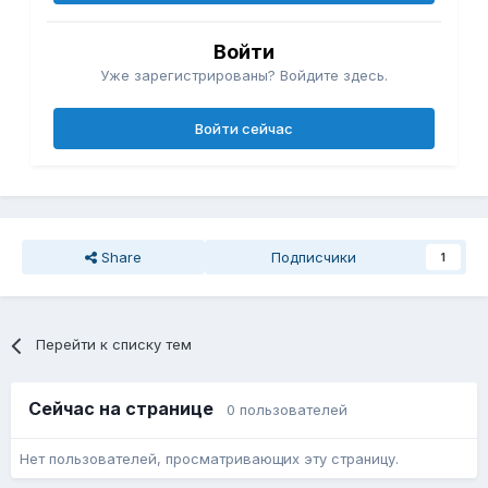
Войти
Уже зарегистрированы? Войдите здесь.
Войти сейчас
Share
Подписчики
1
Перейти к списку тем
Сейчас на странице
0 пользователей
Нет пользователей, просматривающих эту страницу.