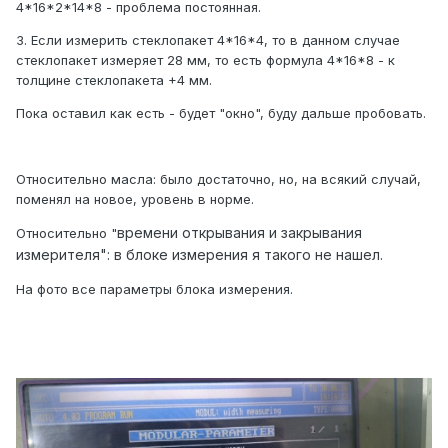
4*16*2*14*8 - проблема постоянная.
3. Если измерить стеклопакет 4*16*4, то в данном случае
стеклопакет измеряет 28 мм, то есть формула 4*16*8 - к
толщине стеклопакета +4 мм.
Пока оставил как есть - будет "окно", буду дальше пробовать.
Относительно масла: было достаточно, но, на всякий случай,
поменял на новое, уровень в норме.
времени открывания и закрывания
Относительно "
измерителя": в блоке измерения я такого не нашел.
На фото все параметры блока измерения.