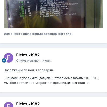
Изменено
1 июля
пользователем berezne
Elektrik1982
Опубликовано:
1 июля
Напряжение 10 вольт проверял?
Еще можно увеличить допуск. Я стараюсь ставить +0.5 - 0.5
мм. Все зависит от возраста и производителя станка.
Elektrik1982