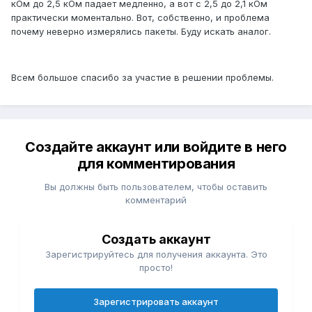
кОм до 2,5 кОм падает медленно, а вот с 2,5 до 2,1 кОм
практически моментально. Вот, собственно, и проблема
почему неверно измерялись пакеты. Буду искать аналог.
Всем большое спасибо за участие в решении проблемы.
Создайте аккаунт или войдите в него
для комментирования
Вы должны быть пользователем, чтобы оставить
комментарий
Создать аккаунт
Зарегистрируйтесь для получения аккаунта. Это
просто!
Зарегистрировать аккаунт