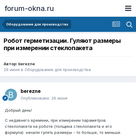
forum-okna.ru
Оборудование для производства
Робот герметизации. Гуляют размеры
при измерении стеклопакета
Автор:
berezne
26 июня
в
Оборудование для производства
berezne
Опубликовано:
26 июня
Добрый день!
С недавнего времени, при измерении параметров
стеклопакета на роботе (толщина стеклопакета и его
формула) начали гулять размеры - то больше, то меньше.