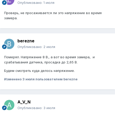
Опубликовано:
1 июля
Проверь, не просаживается ли это напряжение во время
замера.
berezne
Опубликовано:
2 июля
Померял. Напряжение 8 В., а вот во время замера, и
срабатывания датчика, просадка до 2,65 В.
Будем смотреть куда делось напряжение.
Изменено
3 июля
пользователем berezne
A_V_N
Опубликовано:
3 июля