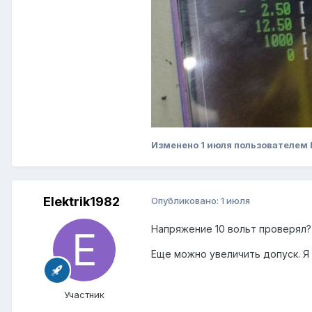
Изменено
1 июля
пользователем 
Elektrik1982
Опубликовано:
1 июля
Напряжение 10 вольт проверял?
Еще можно увеличить допуск. Я 
Участник