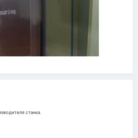
оизводителя станка.