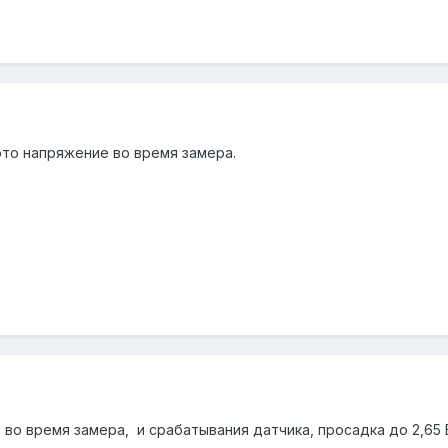
это напряжение во время замера.
т во время замера, и срабатывания датчика, просадка до 2,65 