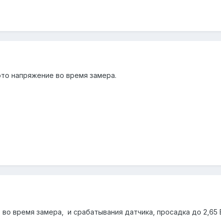
это напряжение во время замера.
т во время замера, и срабатывания датчика, просадка до 2,65 