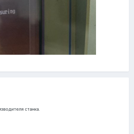
оизводителя станка.