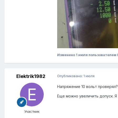
Изменено
1 июля
пользователем 
Elektrik1982
Опубликовано:
1 июля
Напряжение 10 вольт проверял?
Еще можно увеличить допуск. Я 
Участник