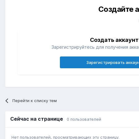
Создайте а
Создать аккаунт
Зарегистрируйтесь для получения акка
Зарегистрировать аккау
Перейти к списку тем
Сейчас на странице
0 пользователей
Нет пользователей, просматривающих эту страницу.