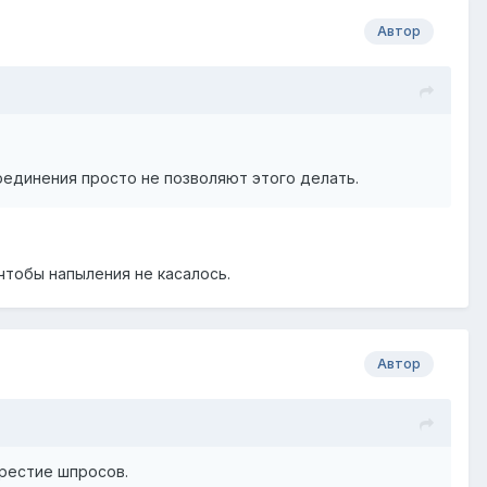
Автор
соединения просто не позволяют этого делать.
чтобы напыления не касалось.
Автор
рестие шпросов.