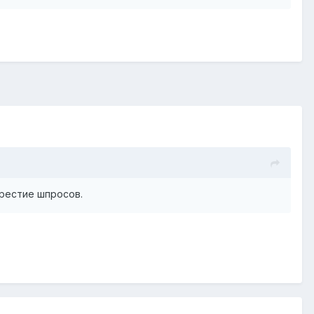
рестие шпросов.