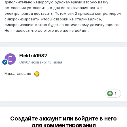
дополнительно недорогую однокамерную вторую ветку
остекления установить, а для ее открывания так же
электропривод поставить. Потом эти 2 привода контроллером
синхронизировать. Чтобы створки не сталкивались,
синхронизацию можно будет по оптическому датчику сделать.
Но я надеюсь что до этого все же не дойдет.
Elektrik1982
Опубликовано:
10 июня
Мда.... слов нет
1
Создайте аккаунт или войдите в него
для комментирования