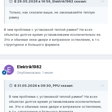
В 29.05.2026 в 14:56,
Elektrik1982
сказал:
Только, как сказали выше, не заказываейте теплую
рамку
В чем проблема с установкой теплой рамки? На всех
объектах долгое время устанавливаем исключительно ее.
Это и обычные окна-двери и витражное остекление, в т.ч.
структурное и большого формата.
Elektrik1982
Опубликовано:
1 июня
В 31.05.2026 в 09:30,
PPU
сказал:
В чем проблема с установкой теплой рамки? На всех
объектах долгое время устанавливаем исключительно
ее. Это и обычные окна-двери и витражное остекление,
в т.ч. структурное и большого формата.