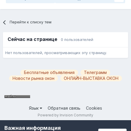
Перейти к списку тем
Сейчас на странице
0 пользователей
Нет пользователей, просматривающих эту страницу.
Бесплатные объявления
Телеграмм
Новости рынка окон
ОНЛАЙН-ВЫСТАВКА ОКОН
Язык
Обратная связь
Cookies
Powered by Invision Community
Важная информация