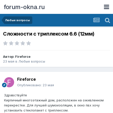
forum-okna.ru
Любые вопросы
Сложности с триплексом 6.6 (12мм)
Автор:
Fireforce
23 мая
в
Любые вопросы
Fireforce
Опубликовано:
23 мая
Здравствуйте
Кирпичный многоэтажный дом, расположен на оживленном
перекрестке. Для лучшей шумоизоляции, в окно пвх хочу
установить стеклопакет с триплексом.