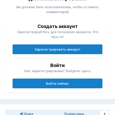
Вы должны быть пользователем, чтобы оставить
комментарий
Создать аккаунт
Зарегистрируйтесь для получения аккаунта. Это
просто!
Зарегистрировать аккаунт
Войти
Уже зарегистрированы? Войдите здесь.
Войти сейчас
Share
Подписчики
2