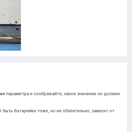
имя параметра и соображайте, какое значение он должен
т быть батарейка тоже, но не обязательно, зависит от