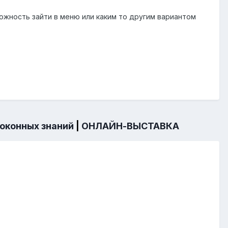
ожность зайти в меню или каким то другим вариантом
 оконных знаний
|
ОНЛАЙН-ВЫСТАВКА