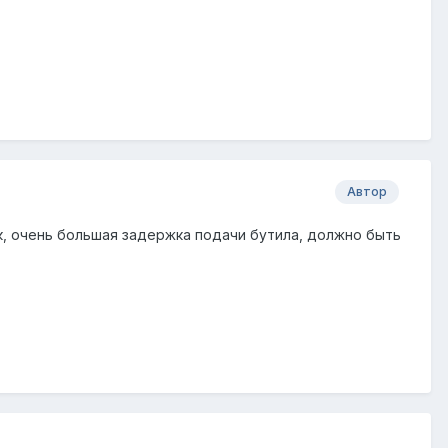
Автор
к, очень большая задержка подачи бутила, должно быть