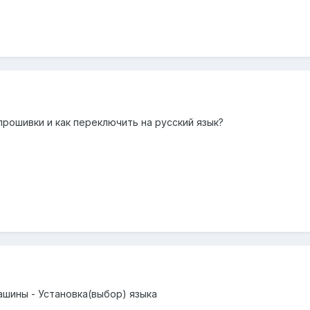
рошивки и как переключить на русский язык?
ашины - Установка(выбор) языка