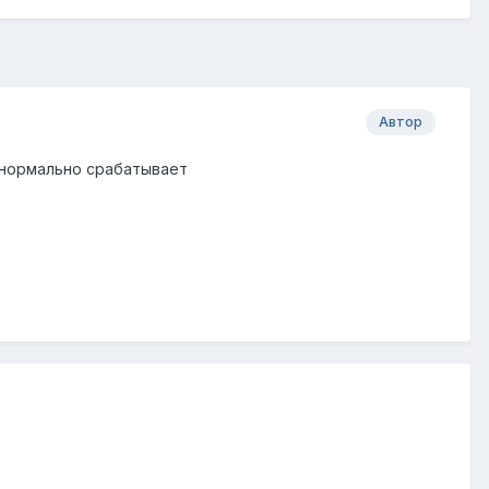
Автор
й нормально срабатывает