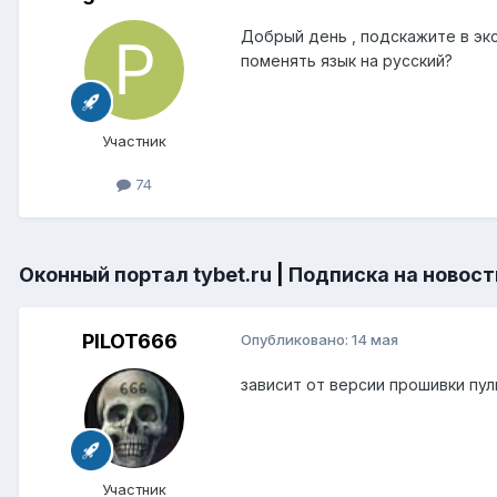
Добрый день , подскажите в эк
поменять язык на русский?
Участник
74
Оконный портал tybet.ru
|
Подписка на новост
PILOT666
Опубликовано:
14 мая
зависит от версии прошивки пул
Участник