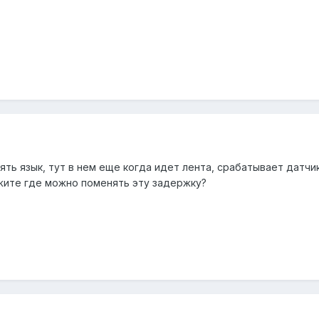
ять язык, тут в нем еще когда идет лента, срабатывает датчи
ажите где можно поменять эту задержку?