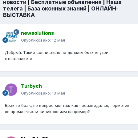
новости
|
Бесплатные объявления
|
Наша
телега
|
База оконных знаний
|
ОНЛАЙН-
ВЫСТАВКА
newsolutions
Опубликовано:
12 мая
Добрый. Такие сопли...явно не должны быть внутри
стеклопакета.
Turbych
Опубликовано:
13 мая
Брак то брак, но вопрос монтаж как производился, герметик
не промазывали силиконовым например?