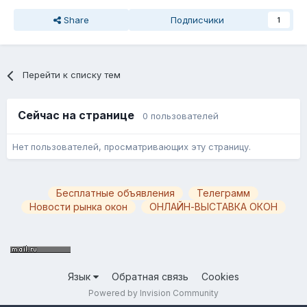
Share
Подписчики
1
Перейти к списку тем
Сейчас на странице
0 пользователей
Нет пользователей, просматривающих эту страницу.
Бесплатные объявления
Телеграмм
Новости рынка окон
ОНЛАЙН-ВЫСТАВКА ОКОН
Язык
Обратная связь
Cookies
Powered by Invision Community