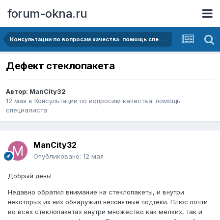
forum-okna.ru
Консультации по вопросам качества: помощь специалиста
Дефект стеклопакета
Автор:
ManCity32
12 мая
в
Консультации по вопросам качества: помощь
специалиста
ManCity32
Опубликовано:
12 мая
Добрый день!
Недавно обратил внимание на стеклопакеты, и внутри
некоторых их них обнаружил непонятные подтеки. Плюс почти
во всех стеклопакетах внутри множество как мелких, так и