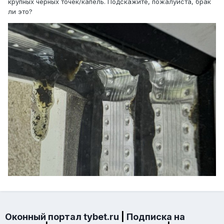
крупных черных точек/капель. Подскажите, пожалуйста, брак
ли это?
Оконный портал tybet.ru
|
Подписка на