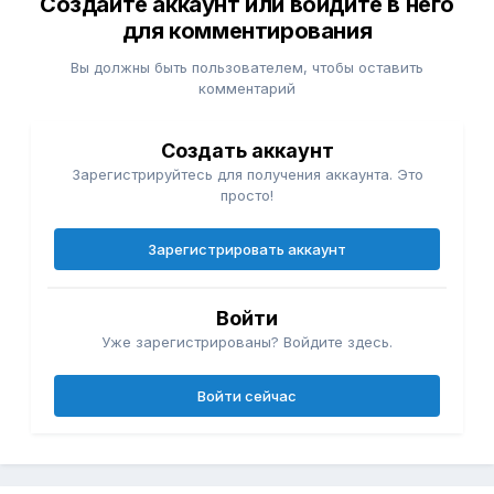
Создайте аккаунт или войдите в него
для комментирования
Вы должны быть пользователем, чтобы оставить
комментарий
Создать аккаунт
Зарегистрируйтесь для получения аккаунта. Это
просто!
Зарегистрировать аккаунт
Войти
Уже зарегистрированы? Войдите здесь.
Войти сейчас