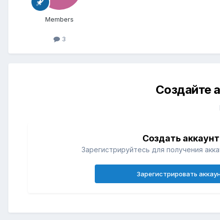
Members
3
Создайте а
Создать аккаунт
Зарегистрируйтесь для получения акка
Зарегистрировать аккау