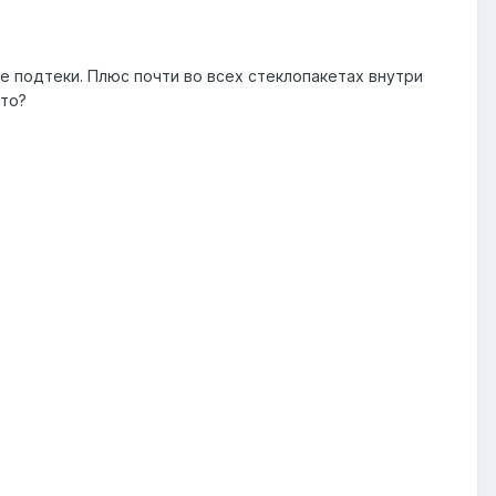
е подтеки. Плюс почти во всех стеклопакетах внутри
это?