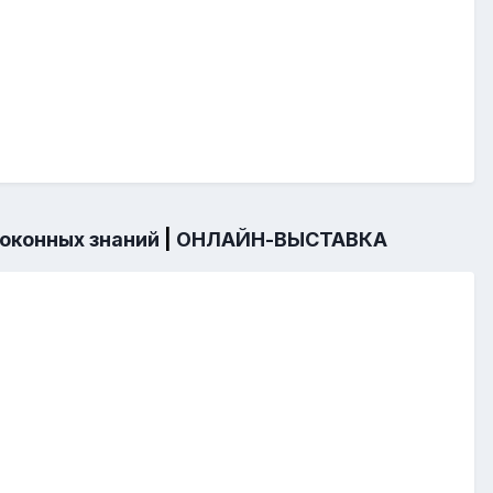
 оконных знаний
|
ОНЛАЙН-ВЫСТАВКА