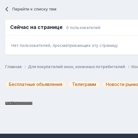
Перейти к списку тем
Сейчас на странице
0 пользователей
Нет пользователей, просматривающих эту страницу.
Главная
Для покупателей окон, конечных потребителей
Ко
Бесплатные объявления
Телеграмм
Новости рынка