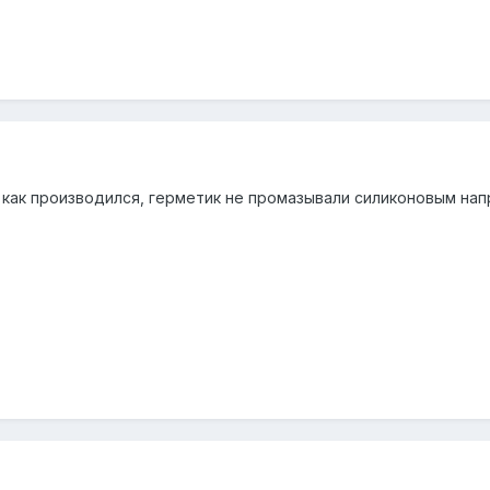
ж как производился, герметик не промазывали силиконовым на