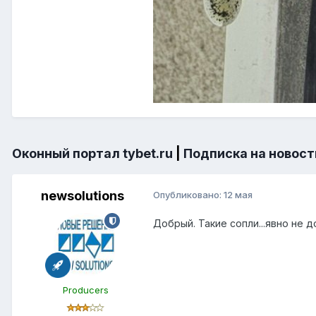
Оконный портал tybet.ru
|
Подписка на новост
newsolutions
Опубликовано:
12 мая
Добрый. Такие сопли...явно не 
Producers