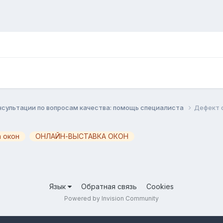
нсультации по вопросам качества: помощь специалиста
Дефект 
 окон
ОНЛАЙН-ВЫСТАВКА ОКОН
Язык
Обратная связь
Cookies
Powered by Invision Community