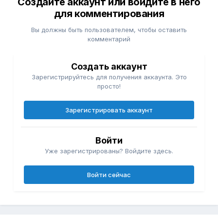
Создайте аккаунт или войдите в него
для комментирования
Вы должны быть пользователем, чтобы оставить
комментарий
Создать аккаунт
Зарегистрируйтесь для получения аккаунта. Это
просто!
Зарегистрировать аккаунт
Войти
Уже зарегистрированы? Войдите здесь.
Войти сейчас