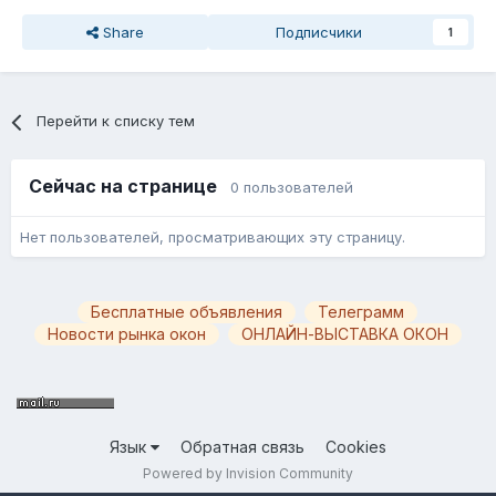
Share
Подписчики
1
Перейти к списку тем
Сейчас на странице
0 пользователей
Нет пользователей, просматривающих эту страницу.
Бесплатные объявления
Телеграмм
Новости рынка окон
ОНЛАЙН-ВЫСТАВКА ОКОН
Язык
Обратная связь
Cookies
Powered by Invision Community