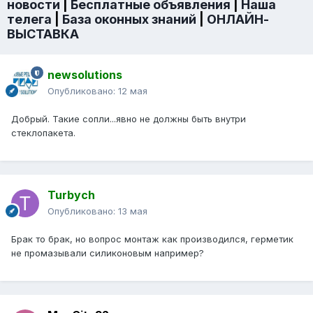
новости
|
Бесплатные объявления
|
Наша
телега
|
База оконных знаний
|
ОНЛАЙН-
ВЫСТАВКА
newsolutions
Опубликовано:
12 мая
Добрый. Такие сопли...явно не должны быть внутри
стеклопакета.
Turbych
Опубликовано:
13 мая
Брак то брак, но вопрос монтаж как производился, герметик
не промазывали силиконовым например?