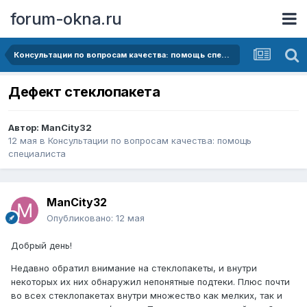
forum-okna.ru
Консультации по вопросам качества: помощь специалиста
Дефект стеклопакета
Автор:
ManCity32
12 мая
в
Консультации по вопросам качества: помощь
специалиста
ManCity32
Опубликовано:
12 мая
Добрый день!
Недавно обратил внимание на стеклопакеты, и внутри
некоторых их них обнаружил непонятные подтеки. Плюс почти
во всех стеклопакетах внутри множество как мелких, так и