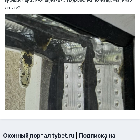
крупных черных точек/капель. Подскажите, пожалуйста, брак
ли это?
Оконный портал tybet.ru
|
Подписка на